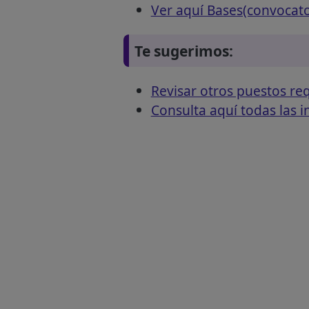
Ver aquí Bases(convocat
Te sugerimos:
Revisar otros puestos 
Consulta aquí todas las 