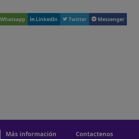
Whatsapp
LinkedIn
Twitter
Messenger
Más información
Contactenos