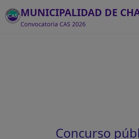
MUNICIPALIDAD DE CH
Convocatoria CAS 2026
Concurso púb