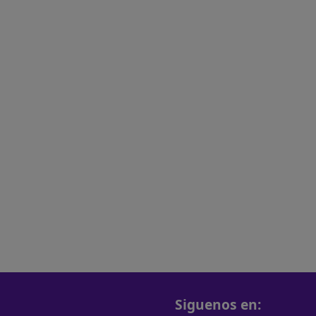
Siguenos en: