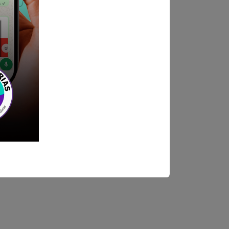
ndica las bases