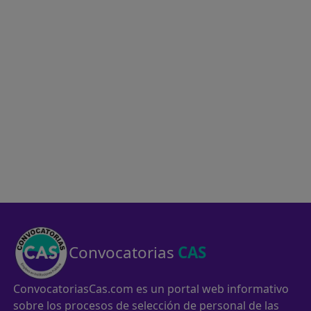
Convocatorias
CAS
ConvocatoriasCas.com es un portal web informativo
sobre los procesos de selección de personal de las