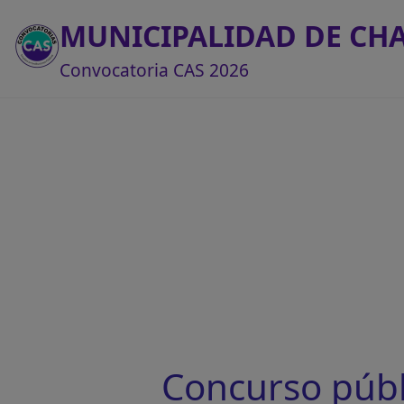
MUNICIPALIDAD DE C
Convocatoria CAS 2026
Concurso púb