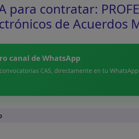
para contratar: PROFE
ectrónicos de Acuerdos 
ro canal de WhatsApp
 convocatorias CAS, directamente en tu WhatsApp.
o