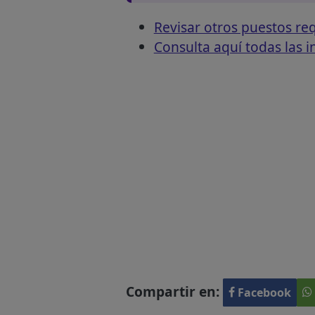
Revisar otros puestos 
Consulta aquí todas las 
Compartir en:
Facebook