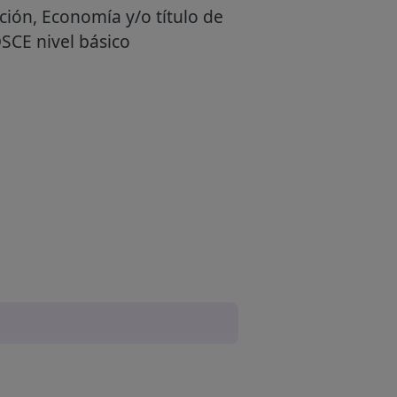
ción, Economía y/o título de
OSCE nivel básico