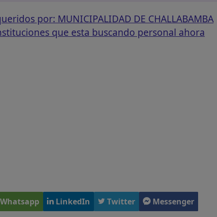
requeridos por: MUNICIPALIDAD DE CHALLABAMBA
instituciones que esta buscando personal ahora
Whatsapp
LinkedIn
Twitter
Messenger