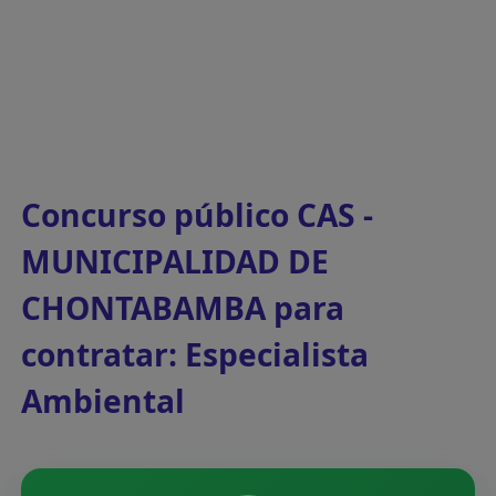
Concurso público CAS -
MUNICIPALIDAD DE
CHONTABAMBA para
contratar: Especialista
Ambiental