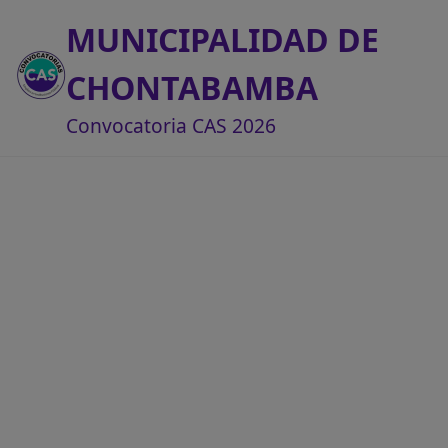
MUNICIPALIDAD DE
CHONTABAMBA
Convocatoria CAS 2026