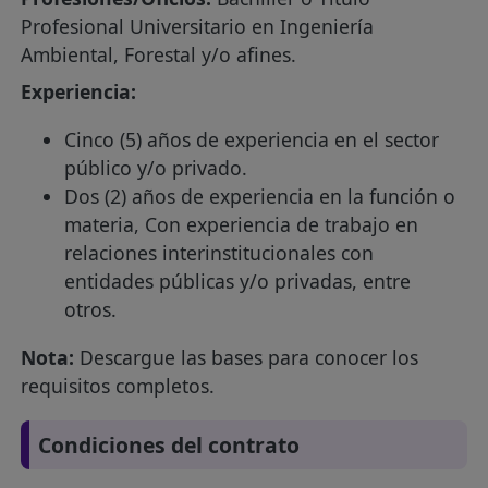
Profesional Universitario en Ingeniería
Ambiental, Forestal y/o afines.
Experiencia:
Cinco (5) años de experiencia en el sector
público y/o privado.
Dos (2) años de experiencia en la función o
materia, Con experiencia de trabajo en
relaciones interinstitucionales con
entidades públicas y/o privadas, entre
otros.
Nota:
Descargue las bases para conocer los
requisitos completos.
Condiciones del contrato