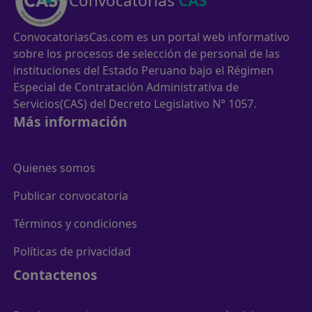
Convocatorias
CAS
ConvocatoriasCas.com es un portal web informativo
sobre los procesos de selección de personal de las
instituciones del Estado Peruano bajo el Régimen
Especial de Contratación Administrativa de
Servicios(CAS) del Decreto Legislativo N° 1057.
Más información
Quienes somos
Publicar convocatoria
Términos y condiciones
Políticas de privacidad
Contactenos