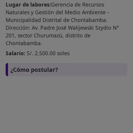
Lugar de labores:
Gerencia de Recursos
Naturales y Gestión del Medio Ambiente -
Municipalidad Distrital de Chontabamba.
Dirección: Av. Padre José Walijewski Szydio N°
201, sector Churumazú, distrito de
Chontabamba.
Salario:
S/. 2,500.00 soles
¿Cómo postular?