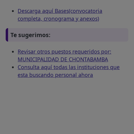
Descarga aquí Bases(convocatoria
completa, cronograma y anexos)
Te sugerimos:
Revisar otros puestos requeridos por:
MUNICIPALIDAD DE CHONTABAMBA
Consulta aquí todas las instituciones que
esta buscando personal ahora