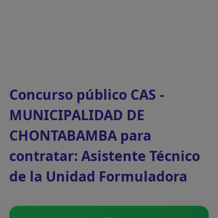
Concurso público CAS -
MUNICIPALIDAD DE
CHONTABAMBA para
contratar: Asistente Técnico
de la Unidad Formuladora