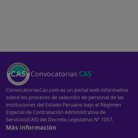
Convocatorias
CAS
ConvocatoriasCas.com es un portal web informativo
sobre los procesos de selección de personal de las
instituciones del Estado Peruano bajo el Régimen
Especial de Contratación Administrativa de
Servicios(CAS) del Decreto Legislativo N° 1057.
Más información