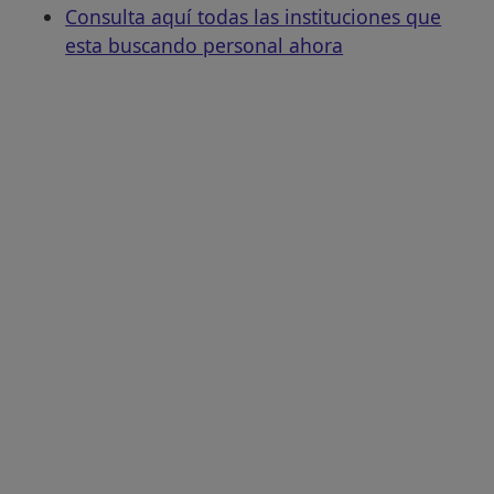
Consulta aquí todas las instituciones que
esta buscando personal ahora