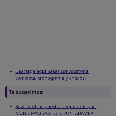
Descarga aquí Bases(convocatoria
completa, cronograma y anexos)
Te sugerimos:
Revisar otros puestos requeridos por:
MUNICIPALIDAD DE CHONTABAMBA