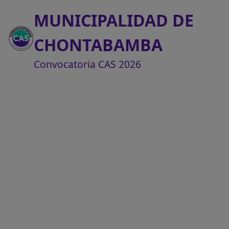
MUNICIPALIDAD DE
CHONTABAMBA
Convocatoria CAS 2026