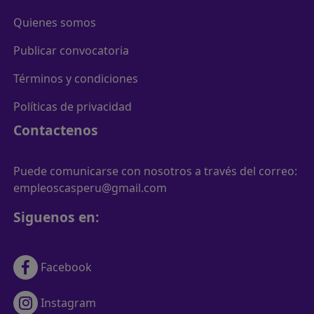
Quienes somos
Publicar convocatoria
Términos y condiciones
Políticas de privacidad
Contactenos
Puede comunicarse con nosotros a través del correo:
empleoscasperu@gmail.com
Siguenos en:
Facebook
Instagram