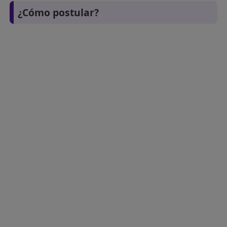
¿Cómo postular?