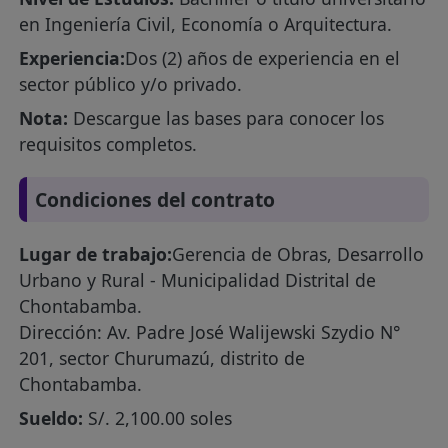
en Ingeniería Civil, Economía o Arquitectura.
Experiencia:
Dos (2) años de experiencia en el
sector público y/o privado.
Nota:
Descargue las bases para conocer los
requisitos completos.
Condiciones del contrato
Lugar de trabajo:
Gerencia de Obras, Desarrollo
Urbano y Rural - Municipalidad Distrital de
Chontabamba.
Dirección: Av. Padre José Walijewski Szydio N°
201, sector Churumazú, distrito de
Chontabamba.
Sueldo:
S/. 2,100.00 soles