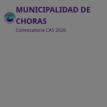
MUNICIPALIDAD DE
CHORAS
Convocatoria CAS 2026