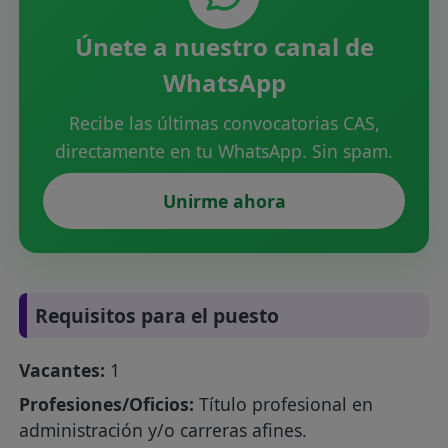
Únete a nuestro canal de
WhatsApp
Recibe las últimas convocatorias CAS,
directamente en tu WhatsApp. Sin spam.
Unirme ahora
Requisitos para el puesto
Vacantes:
1
Profesiones/Oficios:
Título profesional en
administración y/o carreras afines.