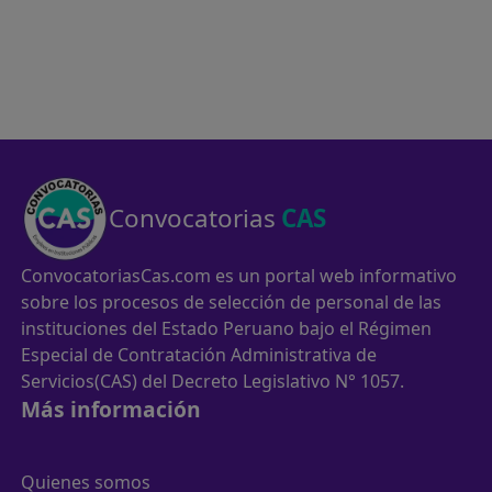
Convocatorias
CAS
ConvocatoriasCas.com es un portal web informativo
sobre los procesos de selección de personal de las
instituciones del Estado Peruano bajo el Régimen
Especial de Contratación Administrativa de
Servicios(CAS) del Decreto Legislativo N° 1057.
Más información
Quienes somos