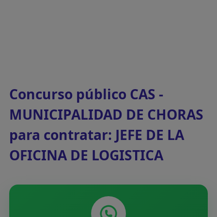
Concurso público CAS -
MUNICIPALIDAD DE CHORAS
para contratar: JEFE DE LA
OFICINA DE LOGISTICA