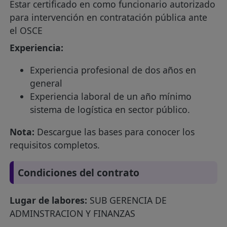
Estar certificado en como funcionario autorizado
para intervención en contratación pública ante
el OSCE
Experiencia:
Experiencia profesional de dos años en
general
Experiencia laboral de un año mínimo
sistema de logística en sector público.
Nota:
Descargue las bases para conocer los
requisitos completos.
Condiciones del contrato
Lugar de labores:
SUB GERENCIA DE
ADMINSTRACION Y FINANZAS