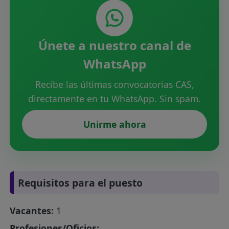
Únete a nuestro canal de
WhatsApp
Recibe las últimas convocatorias CAS,
directamente en tu WhatsApp. Sin spam.
Unirme ahora
Requisitos para el puesto
Vacantes:
1
Profesiones/Oficios: