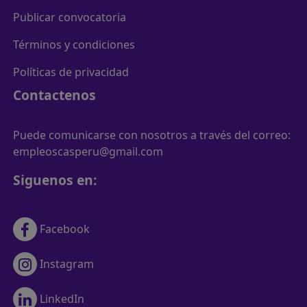
Publicar convocatoria
Términos y condiciones
Políticas de privacidad
Contactenos
Puede comunicarse con nosotros a través del correo:
empleoscasperu@gmail.com
Siguenos en:
Facebook
Instagram
LinkedIn