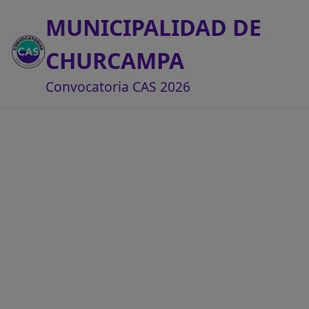
MUNICIPALIDAD DE
CHURCAMPA
Convocatoria CAS 2026