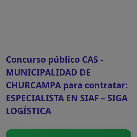
Concurso público CAS -
MUNICIPALIDAD DE
CHURCAMPA para contratar:
ESPECIALISTA EN SIAF – SIGA
LOGÍSTICA