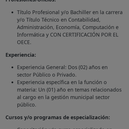
Título Profesional y/o Bachiller en la carrera
y/o Título Técnico en Contabilidad,
Administración, Economía, Computación e
Informática y CON CERTIFICACIÓN POR EL
OECE.
Experiencia:
Experiencia General: Dos (02) años en
sector Público o Privado.
Experiencia específica en la función o
materia: Un (01) año en temas relacionados
al cargo en la gestión municipal sector
público.
Cursos y/o programas de especialización: