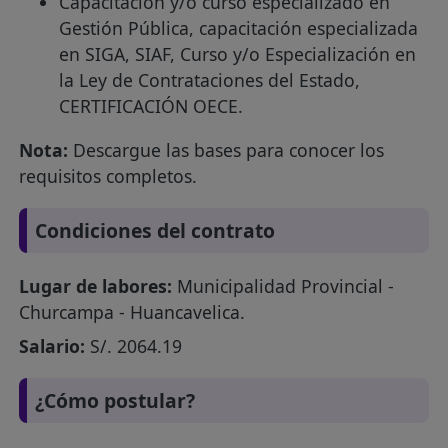
Capacitación y/o curso especializado en
Gestión Pública, capacitación especializada
en SIGA, SIAF, Curso y/o Especialización en
la Ley de Contrataciones del Estado,
CERTIFICACIÓN OECE.
Nota:
Descargue las bases para conocer los
requisitos completos.
Condiciones del contrato
Lugar de labores:
Municipalidad Provincial -
Churcampa - Huancavelica.
Salario:
S/. 2064.19
¿Cómo postular?