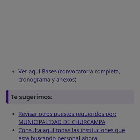
Ver aquí Bases (convocatoria completa,
cronograma y anexos)
Te sugerimos:
Revisar otros puestos requeridos por:
MUNICIPALIDAD DE CHURCAMPA
Consulta aquí todas las instituciones que
esta buscando personal ahora