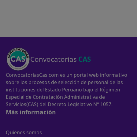
Convocatorias
CAS
ConvocatoriasCas.com es un portal web informativo
sobre los procesos de selección de personal de las
instituciones del Estado Peruano bajo el Régimen
Especial de Contratación Administrativa de
Servicios(CAS) del Decreto Legislativo N° 1057.
Más información
Quienes somos