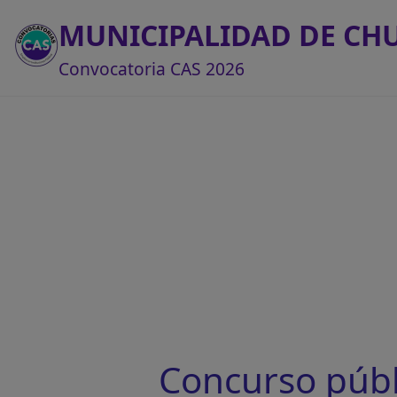
MUNICIPALIDAD DE CH
Convocatoria CAS 2026
Concurso púb