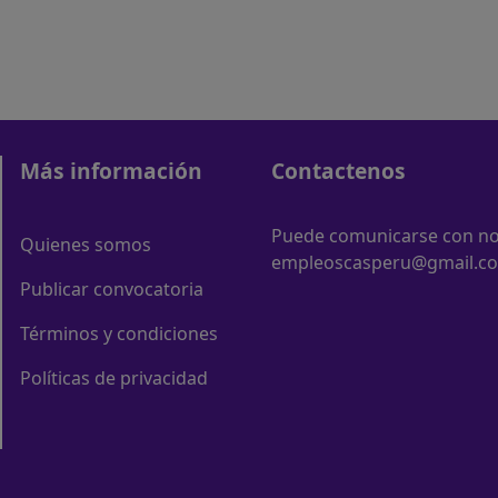
Más información
Contactenos
Puede comunicarse con nos
Quienes somos
empleoscasperu@gmail.c
Publicar convocatoria
Términos y condiciones
Políticas de privacidad