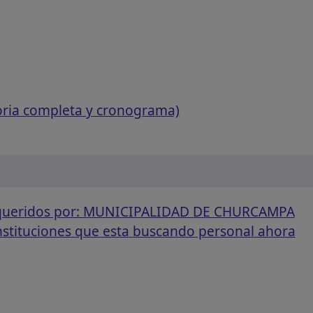
oria completa y cronograma)
requeridos por: MUNICIPALIDAD DE CHURCAMPA
instituciones que esta buscando personal ahora