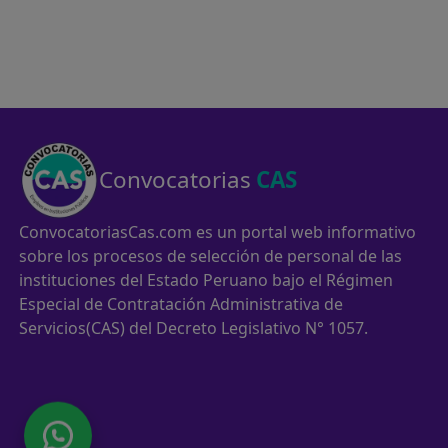
Convocatorias
CAS
ConvocatoriasCas.com es un portal web informativo
sobre los procesos de selección de personal de las
instituciones del Estado Peruano bajo el Régimen
Especial de Contratación Administrativa de
Servicios(CAS) del Decreto Legislativo N° 1057.