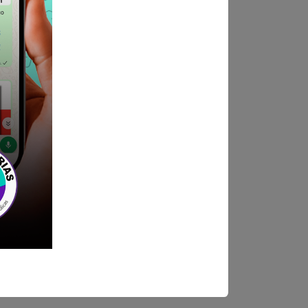
ndica las bases