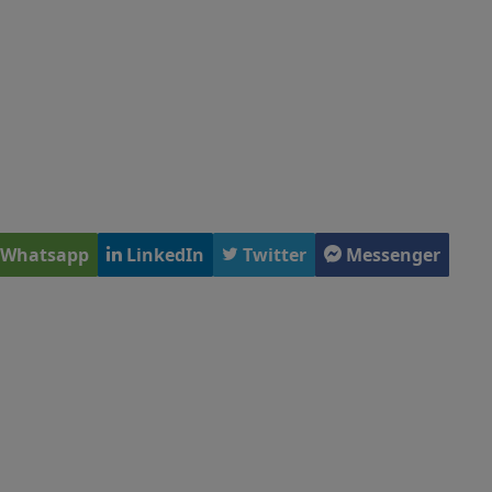
Whatsapp
LinkedIn
Twitter
Messenger