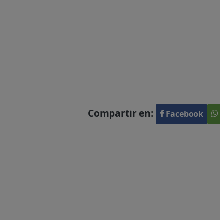
Compartir en:
Facebook