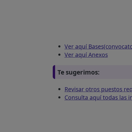
Ver aquí Bases(convocat
Ver aquí Anexos
Te sugerimos:
Revisar otros puestos 
Consulta aquí todas las 