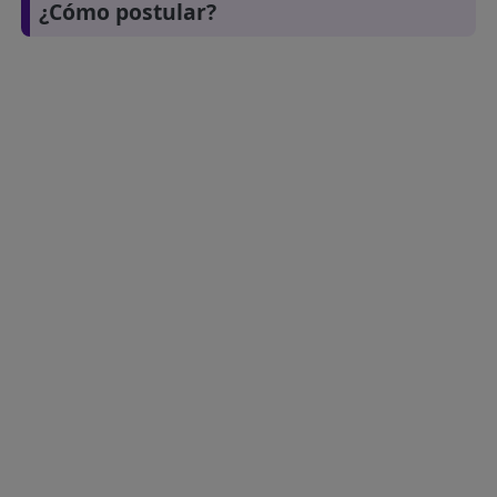
¿Cómo postular?