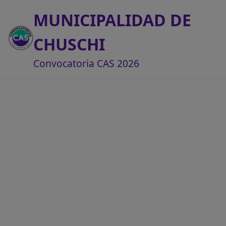
MUNICIPALIDAD DE
CHUSCHI
Convocatoria CAS 2026