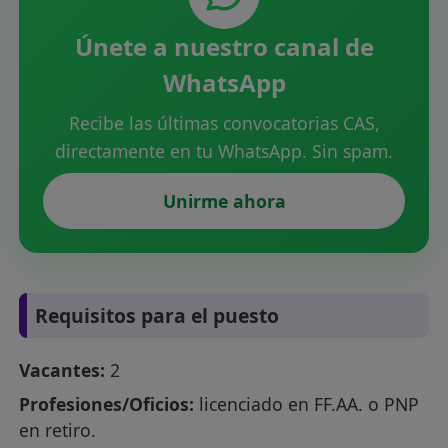
Únete a nuestro canal de
WhatsApp
Recibe las últimas convocatorias CAS,
directamente en tu WhatsApp. Sin spam.
Unirme ahora
Requisitos para el puesto
Vacantes:
2
Profesiones/Oficios:
licenciado en FF.AA. o PNP
en retiro.