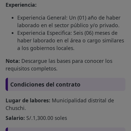
Experiencia:
Experiencia General: Un (01) año de haber
laborado en el sector público y/o privado.
Experiencia Especifica: Seis (06) meses de
haber laborado en el área o cargo similares
a los gobiernos locales.
Nota:
Descargue las bases para conocer los
requisitos completos.
Condiciones del contrato
Lugar de labores:
Municipalidad distrital de
Chuschi.
Salario:
S/.1,300.00 soles