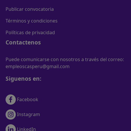
Publicar convocatoria
Términos y condiciones
Políticas de privacidad
Contactenos
Puede comunicarse con nosotros a través del correo:
empleoscasperu@gmail.com
Siguenos en:
Facebook
Instagram
LinkedIn