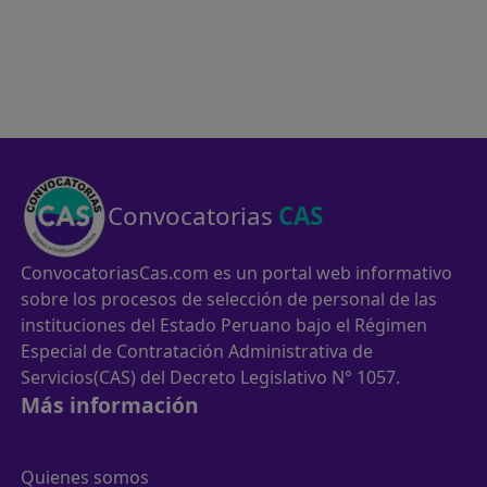
Convocatorias
CAS
ConvocatoriasCas.com es un portal web informativo
sobre los procesos de selección de personal de las
instituciones del Estado Peruano bajo el Régimen
Especial de Contratación Administrativa de
Servicios(CAS) del Decreto Legislativo N° 1057.
Más información
Quienes somos