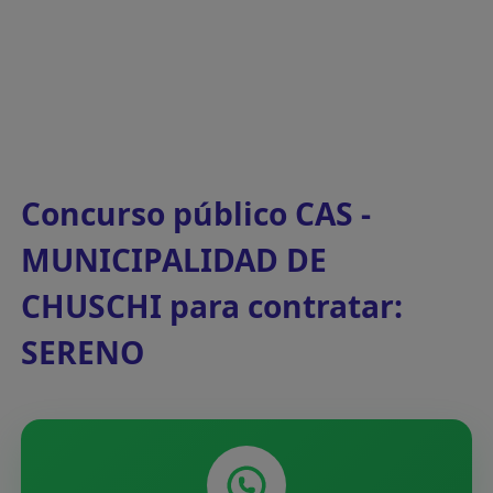
Concurso público CAS -
MUNICIPALIDAD DE
CHUSCHI para contratar:
SERENO