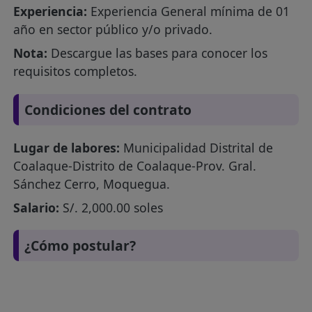
Experiencia:
Experiencia General mínima de 01
año en sector público y/o privado.
Nota:
Descargue las bases para conocer los
requisitos completos.
Condiciones del contrato
Lugar de labores:
Municipalidad Distrital de
Coalaque-Distrito de Coalaque-Prov. Gral.
Sánchez Cerro, Moquegua.
Salario:
S/. 2,000.00 soles
¿Cómo postular?