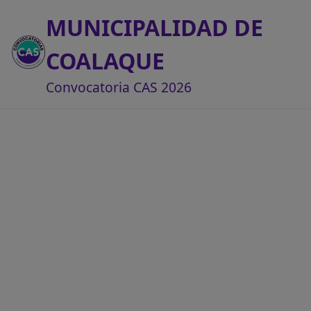
MUNICIPALIDAD DE
COALAQUE
Convocatoria CAS 2026