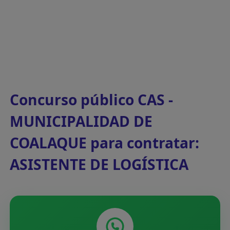
Concurso público CAS -
MUNICIPALIDAD DE
COALAQUE para contratar:
ASISTENTE DE LOGÍSTICA