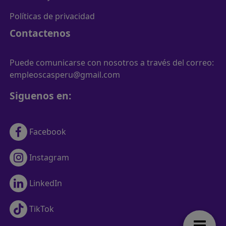
Políticas de privacidad
Contactenos
Puede comunicarse con nosotros a través del correo:
empleoscasperu@gmail.com
Siguenos en:
Facebook
Instagram
LinkedIn
TikTok