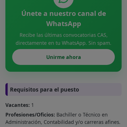
Únete a nuestro canal de
WhatsApp
Recibe las últimas convocatorias CAS,
directamente en tu WhatsApp. Sin spam.
Unirme ahora
Requisitos para el puesto
Vacantes:
1
Profesiones/Oficios:
Bachiller o Técnico en
Administración, Contabilidad y/o carreras afines.