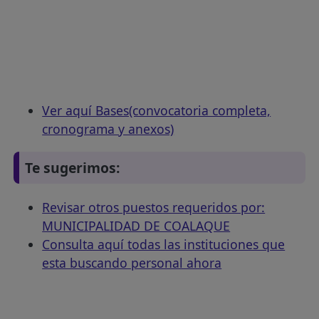
Ver aquí Bases(convocatoria completa,
cronograma y anexos)
Te sugerimos:
Revisar otros puestos requeridos por:
MUNICIPALIDAD DE COALAQUE
Consulta aquí todas las instituciones que
esta buscando personal ahora