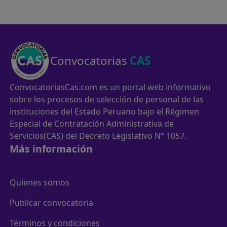
Convocatorias
CAS
ConvocatoriasCas.com es un portal web informativo
sobre los procesos de selección de personal de las
instituciones del Estado Peruano bajo el Régimen
Especial de Contratación Administrativa de
Servicios(CAS) del Decreto Legislativo N° 1057.
Más información
Quienes somos
Publicar convocatoria
Términos y condiciones