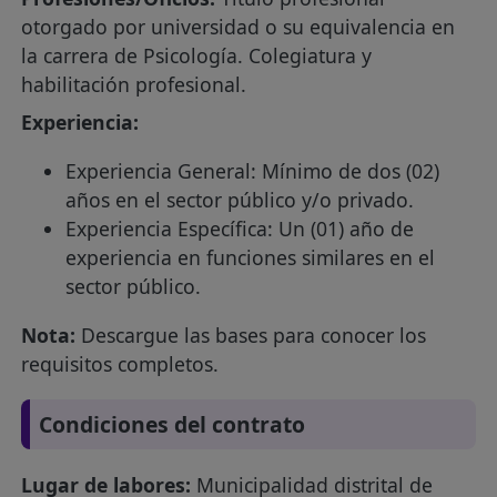
otorgado por universidad o su equivalencia en
la carrera de Psicología. Colegiatura y
habilitación profesional.
Experiencia:
Experiencia General: Mínimo de dos (02)
años en el sector público y/o privado.
Experiencia Específica: Un (01) año de
experiencia en funciones similares en el
sector público.
Nota:
Descargue las bases para conocer los
requisitos completos.
Condiciones del contrato
Lugar de labores:
Municipalidad distrital de