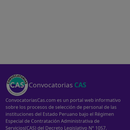
Convocatorias
CAS
ConvocatoriasCas.com es un portal web informativo
sobre los procesos de selección de personal de las
instituciones del Estado Peruano bajo el Régimen
Especial de Contratación Administrativa de
Servicios(CAS) del Decreto Legislativo N° 1057.