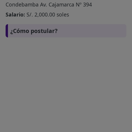
Condebamba Av. Cajamarca Nº 394
Salario:
S/. 2,000.00 soles
¿Cómo postular?