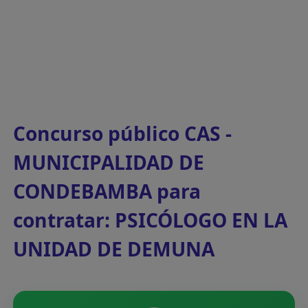
Concurso público CAS -
MUNICIPALIDAD DE
CONDEBAMBA para
contratar: PSICÓLOGO EN LA
UNIDAD DE DEMUNA