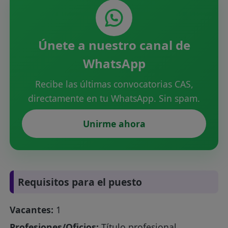
Únete a nuestro canal de
WhatsApp
Recibe las últimas convocatorias CAS,
directamente en tu WhatsApp. Sin spam.
Unirme ahora
Requisitos para el puesto
Vacantes:
1
Profesiones/Oficios:
Título profesional