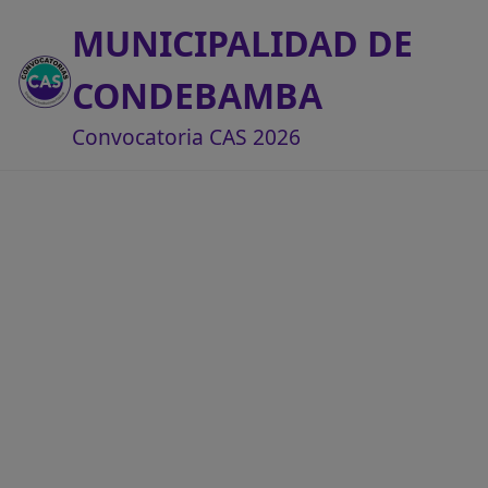
MUNICIPALIDAD DE
CONDEBAMBA
Convocatoria CAS 2026