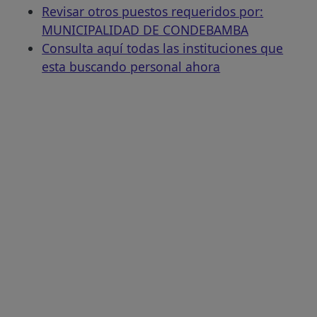
Revisar otros puestos requeridos por:
MUNICIPALIDAD DE CONDEBAMBA
Consulta aquí todas las instituciones que
esta buscando personal ahora