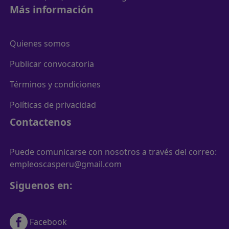
Más información
Quienes somos
Publicar convocatoria
Términos y condiciones
Políticas de privacidad
Contactenos
Puede comunicarse con nosotros a través del correo:
empleoscasperu@gmail.com
Siguenos en:
Facebook