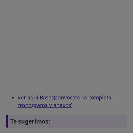
Ver aquí Bases(convocatoria completa,
cronograma y anexos)
Te sugerimos: