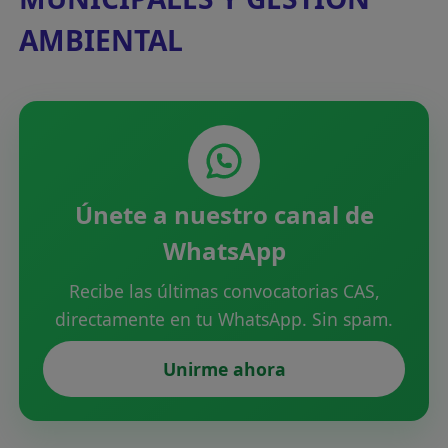
AMBIENTAL
Únete a nuestro canal de
WhatsApp
Recibe las últimas convocatorias CAS,
directamente en tu WhatsApp. Sin spam.
Unirme ahora