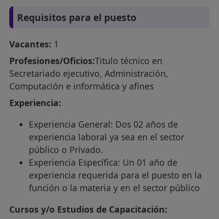
Requisitos para el puesto
Vacantes:
1
Profesiones/Oficios:
Titulo técnico en
Secretariado ejecutivo, Administración,
Computación e informática y afines
Experiencia:
Experiencia General: Dos 02 años de
experiencia laboral ya sea en el sector
público o Privado.
Experiencia Específica: Un 01 año de
experiencia requerida para el puesto en la
función o la materia y en el sector público
Cursos y/o Estudios de Capacitación: