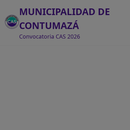
MUNICIPALIDAD DE
CONTUMAZÁ
Convocatoria CAS 2026