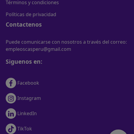
Términos y condiciones
Políticas de privacidad
Contactenos
Puede comunicarse con nosotros a través del correo:
empleoscasperu@gmail.com
Siguenos en:
Facebook
Instagram
LinkedIn
TikTok