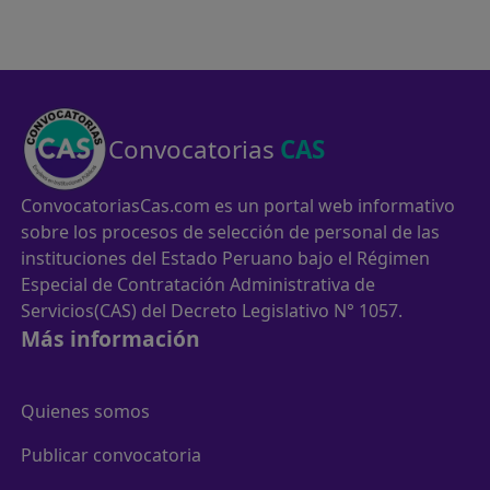
Convocatorias
CAS
ConvocatoriasCas.com es un portal web informativo
sobre los procesos de selección de personal de las
instituciones del Estado Peruano bajo el Régimen
Especial de Contratación Administrativa de
Servicios(CAS) del Decreto Legislativo N° 1057.
Más información
Quienes somos
Publicar convocatoria