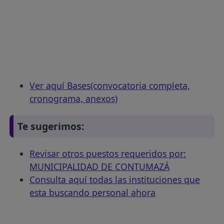
Ver aquí Bases(convocatoria completa,
cronograma, anexos)
Te sugerimos:
Revisar otros puestos requeridos por:
MUNICIPALIDAD DE CONTUMAZÁ
Consulta aquí todas las instituciones que
esta buscando personal ahora