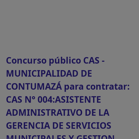
Concurso público CAS -
MUNICIPALIDAD DE
CONTUMAZÁ para contratar:
CAS N° 004:ASISTENTE
ADMINISTRATIVO DE LA
GERENCIA DE SERVICIOS
MUNICIPALES Y GESTION