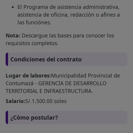
El Programa de asistencia administrativa,
asistencia de oficina, redacción o afines a
las funciónes.
Nota:
Descargue las bases para conocer los
requisitos completos.
Condiciones del contrato
Lugar de labores:
Municipalidad Provincial de
Contumazá - GERENCIA DE DESARROLLO
TERRITORIAL E INFRAESTRUCTURA.
Salario:
S/.1,500.00 soles
¿Cómo postular?