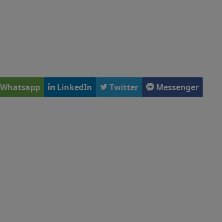
Whatsapp
LinkedIn
Twitter
Messenger