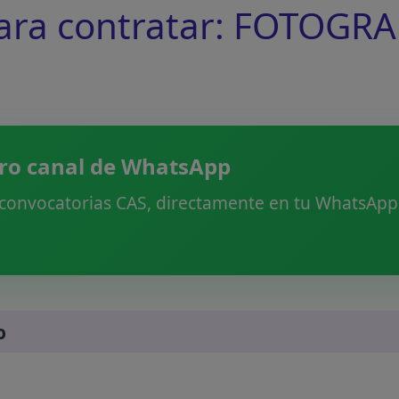
ra contratar: FOTOGRA
ro canal de WhatsApp
 convocatorias CAS, directamente en tu WhatsApp.
o