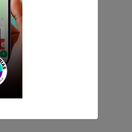
ndica las bases