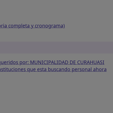
oria completa y cronograma)
requeridos por: MUNICIPALIDAD DE CURAHUASI
instituciones que esta buscando personal ahora