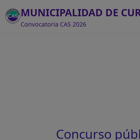
MUNICIPALIDAD DE CU
Convocatoria CAS 2026
Concurso púb