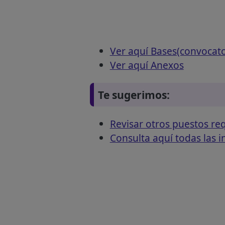
Ver aquí Bases(convocat
Ver aquí Anexos
Te sugerimos:
Revisar otros puestos 
Consulta aquí todas las 