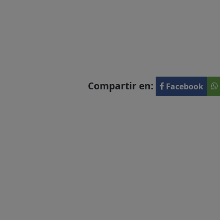
Compartir en:
Facebook