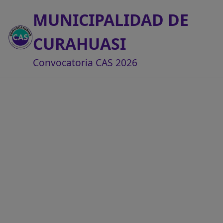
MUNICIPALIDAD DE
CURAHUASI
Convocatoria CAS 2026