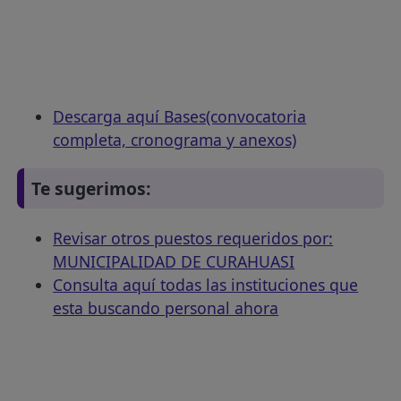
Descarga aquí Bases(convocatoria
completa, cronograma y anexos)
Te sugerimos:
Revisar otros puestos requeridos por:
MUNICIPALIDAD DE CURAHUASI
Consulta aquí todas las instituciones que
esta buscando personal ahora