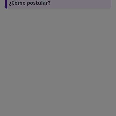
¿Cómo postular?