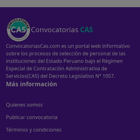
Convocatorias
CAS
ConvocatoriasCas.com es un portal web informativo
sobre los procesos de selección de personal de las
instituciones del Estado Peruano bajo el Régimen
Especial de Contratación Administrativa de
Servicios(CAS) del Decreto Legislativo N° 1057.
Más información
Quienes somos
Publicar convocatoria
Términos y condiciones