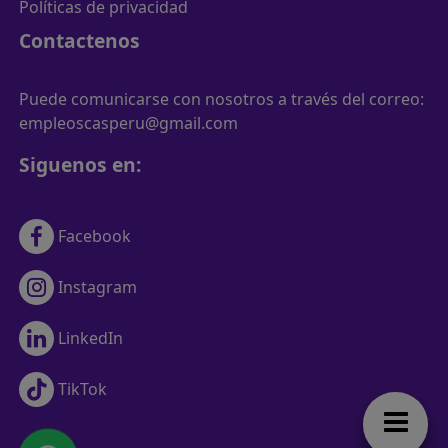
Políticas de privacidad
Contactenos
Puede comunicarse con nosotros a través del correo:
empleoscasperu@gmail.com
Siguenos en:
Facebook
Instagram
LinkedIn
TikTok