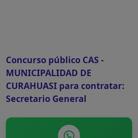
Concurso público CAS -
MUNICIPALIDAD DE
CURAHUASI para contratar:
Secretario General