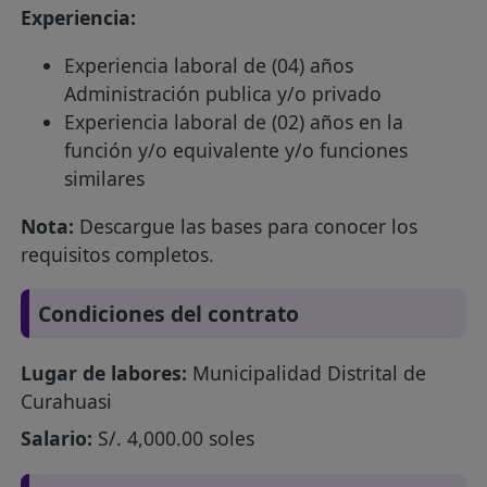
Experiencia:
Experiencia laboral de (04) años
Administración publica y/o privado
Experiencia laboral de (02) años en la
función y/o equivalente y/o funciones
similares
Nota:
Descargue las bases para conocer los
requisitos completos.
Condiciones del contrato
Lugar de labores:
Municipalidad Distrital de
Curahuasi
Salario:
S/. 4,000.00 soles