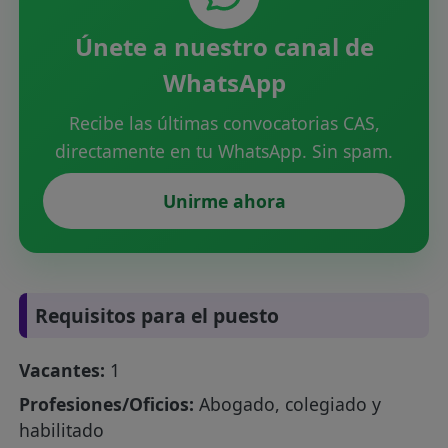
Únete a nuestro canal de
WhatsApp
Recibe las últimas convocatorias CAS,
directamente en tu WhatsApp. Sin spam.
Unirme ahora
Requisitos para el puesto
Vacantes:
1
Profesiones/Oficios:
Abogado, colegiado y
habilitado