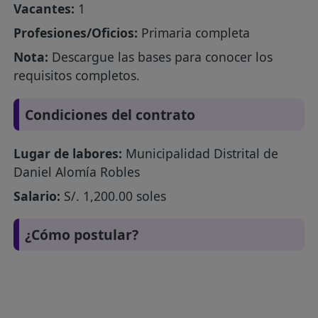
Vacantes:
1
Profesiones/Oficios:
Primaria completa
Nota:
Descargue las bases para conocer los
requisitos completos.
Condiciones del contrato
Lugar de labores:
Municipalidad Distrital de
Daniel Alomía Robles
Salario:
S/. 1,200.00 soles
¿Cómo postular?