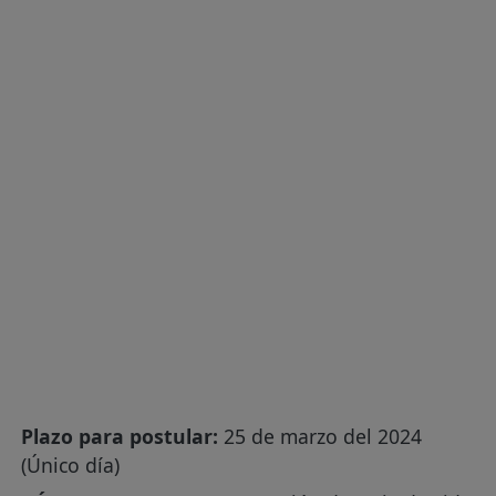
Plazo para postular:
25 de marzo del 2024
(Único día)