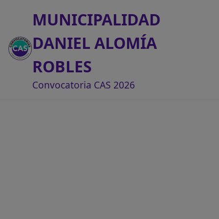
MUNICIPALIDAD
DANIEL ALOMÍA
ROBLES
Convocatoria CAS 2026