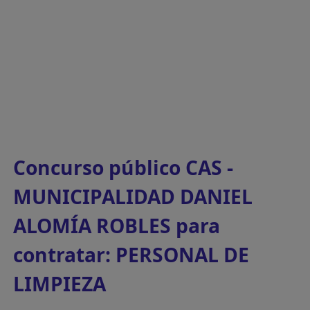
Concurso público CAS -
MUNICIPALIDAD DANIEL
ALOMÍA ROBLES para
contratar: PERSONAL DE
LIMPIEZA