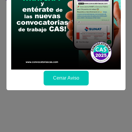
Cerrar Aviso