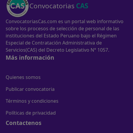
Convocatorias
CAS
ConvocatoriasCas.com es un portal web informativo
sobre los procesos de selección de personal de las
instituciones del Estado Peruano bajo el Régimen
Especial de Contratación Administrativa de
Servicios(CAS) del Decreto Legislativo N° 1057.
Más información
Quienes somos
Publicar convocatoria
Términos y condiciones
Políticas de privacidad
Contactenos