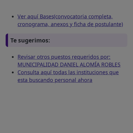
Ver aquí Bases(convocatoria completa,
cronograma, anexos y ficha de postulante)
Te sugerimos:
Revisar otros puestos requeridos por:
MUNICIPALIDAD DANIEL ALOMÍA ROBLES
Consulta aquí todas las instituciones que
esta buscando personal ahora