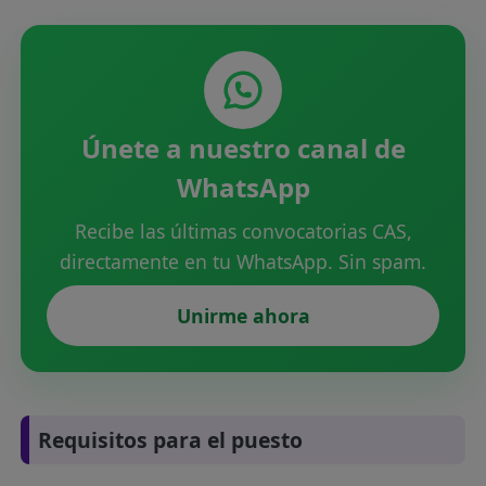
Únete a nuestro canal de
WhatsApp
Recibe las últimas convocatorias CAS,
directamente en tu WhatsApp. Sin spam.
Unirme ahora
Requisitos para el puesto