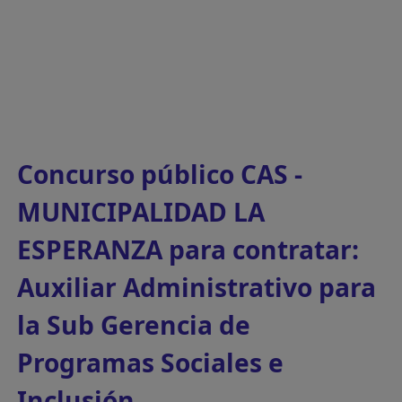
Concurso público CAS -
MUNICIPALIDAD LA
ESPERANZA para contratar:
Auxiliar Administrativo para
la Sub Gerencia de
Programas Sociales e
Inclusión