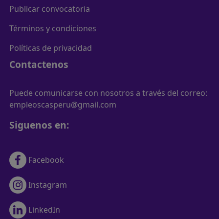
Publicar convocatoria
Términos y condiciones
Políticas de privacidad
Contactenos
Puede comunicarse con nosotros a través del correo:
empleoscasperu@gmail.com
Siguenos en:
Facebook
Instagram
LinkedIn