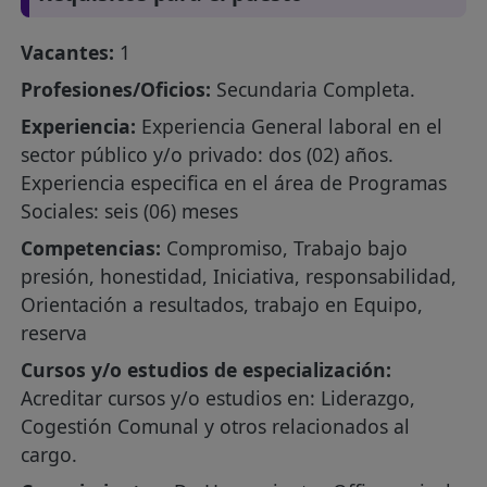
Vacantes:
1
Profesiones/Oficios:
Secundaria Completa.
Experiencia:
Experiencia General laboral en el
sector público y/o privado: dos (02) años.
Experiencia especifica en el área de Programas
Sociales: seis (06) meses
Competencias:
Compromiso, Trabajo bajo
presión, honestidad, Iniciativa, responsabilidad,
Orientación a resultados, trabajo en Equipo,
reserva
Cursos y/o estudios de especialización:
Acreditar cursos y/o estudios en: Liderazgo,
Cogestión Comunal y otros relacionados al
cargo.