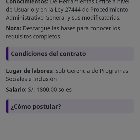
Conocimientos:
De Herramientas Office a nivel
de Usuario y en la Ley 27444 de Procedimiento
Administrativo General y sus modificatorias.
Nota:
Descargue las bases para conocer los
requisitos completos.
Condiciones del contrato
Lugar de labores:
Sub Gerencia de Programas
Sociales e Inclusión
Salario:
S/. 1800.00 soles
¿Cómo postular?