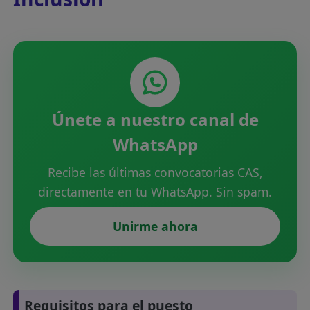
Únete a nuestro canal de
WhatsApp
Recibe las últimas convocatorias CAS,
directamente en tu WhatsApp. Sin spam.
Unirme ahora
Requisitos para el puesto