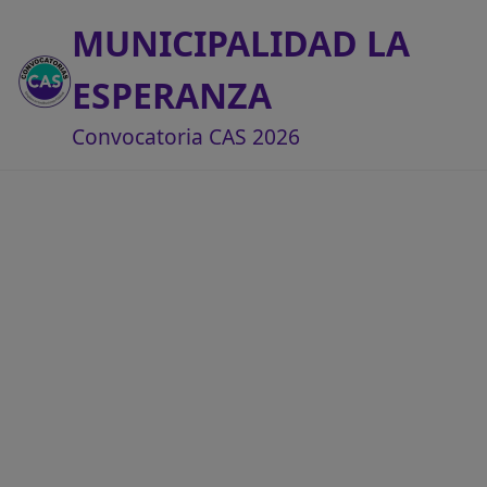
MUNICIPALIDAD LA
ESPERANZA
Convocatoria CAS 2026