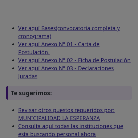
Ver aquí Bases(convocatoria completa y
cronograma)
Ver aquí Anexo N° 01 - Carta de
Postulación.
Ver aquí Anexo N° 02 - Ficha de Postulación
Ver aquí Anexo N° 03 - Declaraciones
Juradas
Te sugerimos:
Revisar otros puestos requeridos por:
MUNICIPALIDAD LA ESPERANZA
Consulta aquí todas las instituciones que
esta buscando personal ahora