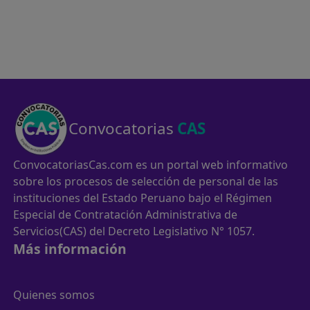
Convocatorias
CAS
ConvocatoriasCas.com es un portal web informativo
sobre los procesos de selección de personal de las
instituciones del Estado Peruano bajo el Régimen
Especial de Contratación Administrativa de
Servicios(CAS) del Decreto Legislativo N° 1057.
Más información
Quienes somos