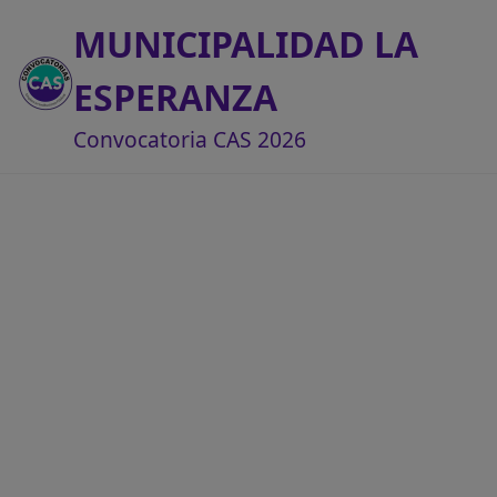
MUNICIPALIDAD LA
ESPERANZA
Convocatoria CAS 2026