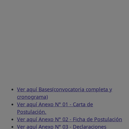
Ver aquí Bases(convocatoria completa y
cronograma)
Ver aquí Anexo N° 01 - Carta de
Postulación.
Ver aquí Anexo N° 02 - Ficha de Postulación
Ver aquí Anexo N° 03 - Declaraciones