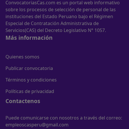
ConvocatoriasCas.com es un portal web informativo
sobre los procesos de selección de personal de las
instituciones del Estado Peruano bajo el Régimen
Especial de Contratación Administrativa de
Servicios(CAS) del Decreto Legislativo N° 1057.
Más información
Quienes somos
Publicar convocatoria
Términos y condiciones
Políticas de privacidad
Contactenos
Puede comunicarse con nosotros a través del correo:
empleoscasperu@gmail.com