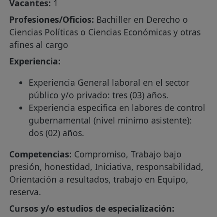
Vacantes:
1
Profesiones/Oficios:
Bachiller en Derecho o
Ciencias Políticas o Ciencias Económicas y otras
afines al cargo
Experiencia:
Experiencia General laboral en el sector
público y/o privado: tres (03) años.
Experiencia especifica en labores de control
gubernamental (nivel mínimo asistente):
dos (02) años.
Competencias:
Compromiso, Trabajo bajo
presión, honestidad, Iniciativa, responsabilidad,
Orientación a resultados, trabajo en Equipo,
reserva.
Cursos y/o estudios de especialización: