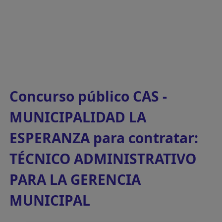
Concurso público CAS -
MUNICIPALIDAD LA
ESPERANZA para contratar:
TÉCNICO ADMINISTRATIVO
PARA LA GERENCIA
MUNICIPAL