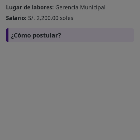
Lugar de labores:
Gerencia Municipal
Salario:
S/. 2,200.00 soles
¿Cómo postular?