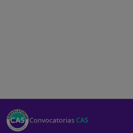
Convocatorias
CAS