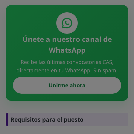
Únete a nuestro canal de
WhatsApp
Recibe las últimas convocatorias CAS,
directamente en tu WhatsApp. Sin spam.
Unirme ahora
Requisitos para el puesto