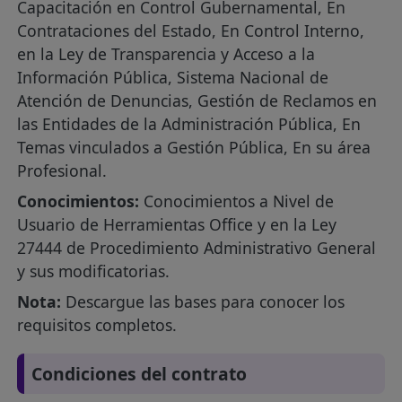
Capacitación en Control Gubernamental, En
Contrataciones del Estado, En Control Interno,
en la Ley de Transparencia y Acceso a la
Información Pública, Sistema Nacional de
Atención de Denuncias, Gestión de Reclamos en
las Entidades de la Administración Pública, En
Temas vinculados a Gestión Pública, En su área
Profesional.
Conocimientos:
Conocimientos a Nivel de
Usuario de Herramientas Office y en la Ley
27444 de Procedimiento Administrativo General
y sus modificatorias.
Nota:
Descargue las bases para conocer los
requisitos completos.
Condiciones del contrato