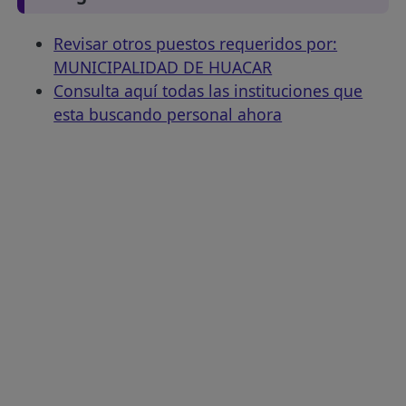
Revisar otros puestos requeridos por:
MUNICIPALIDAD DE HUACAR
Consulta aquí todas las instituciones que
esta buscando personal ahora