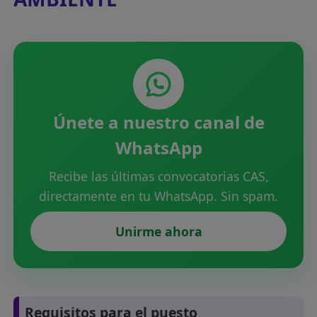
Únete a nuestro canal de
WhatsApp
Recibe las últimas convocatorias CAS,
directamente en tu WhatsApp. Sin spam.
Unirme ahora
Requisitos para el puesto