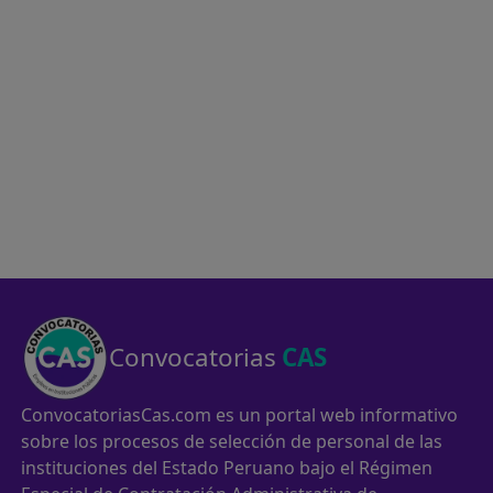
Convocatorias
CAS
ConvocatoriasCas.com es un portal web informativo
sobre los procesos de selección de personal de las
instituciones del Estado Peruano bajo el Régimen