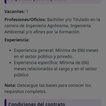
Vacantes:
1
Profesiones/Oficios:
Bachiller y/o Titulado en la
carrera de Ingeniería Agrónoma, Ingeniería
Ambiental y/o afines por la formación.
Experiencia:
Experiencia general: Mínima de (06) meses
en el sector público y privado.
Experiencia específica: Mínima de (06)
meses relacionados al cargo y en el sector
público
Nota:
Descargue las bases para conocer los
requisitos completos.
Condiciones del contrato