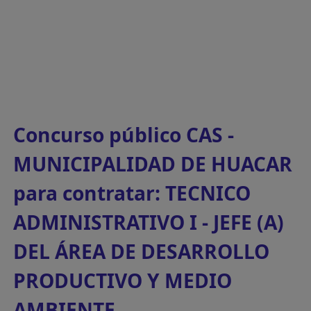
Concurso público CAS -
MUNICIPALIDAD DE HUACAR
para contratar: TECNICO
ADMINISTRATIVO I - JEFE (A)
DEL ÁREA DE DESARROLLO
PRODUCTIVO Y MEDIO
AMBIENTE