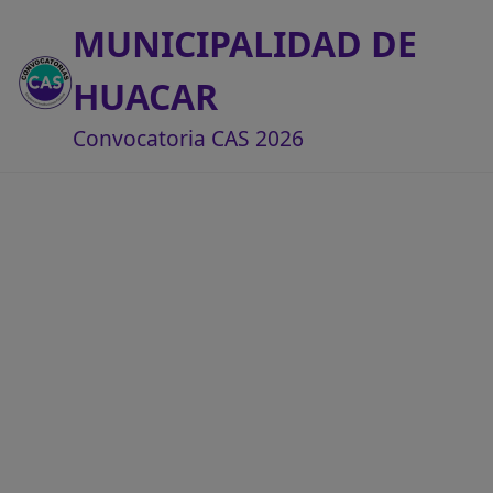
MUNICIPALIDAD DE
HUACAR
Convocatoria CAS 2026