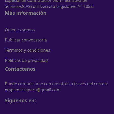
Especial de Contratación Administrativa de
Servicios(CAS) del Decreto Legislativo N° 1057.
Más información
Quienes somos
Publicar convocatoria
Términos y condiciones
Políticas de privacidad
Contactenos
Puede comunicarse con nosotros a través del correo:
empleoscasperu@gmail.com
Siguenos en: