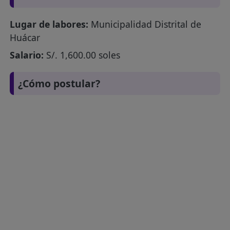
Lugar de labores:
Municipalidad Distrital de
Huácar
Salario:
S/. 1,600.00 soles
¿Cómo postular?