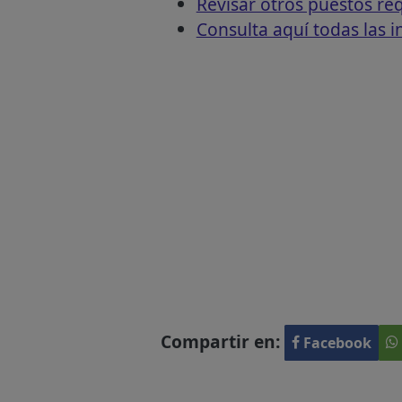
Revisar otros puestos 
Consulta aquí todas las 
Compartir en:
Facebook