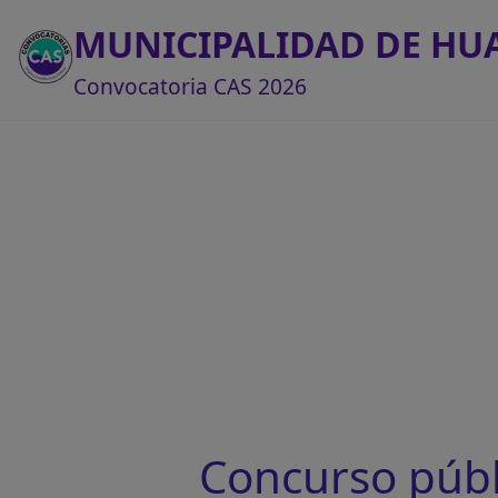
MUNICIPALIDAD DE HU
Convocatoria CAS 2026
Concurso púb