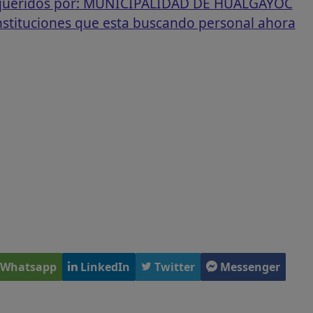
requeridos por: MUNICIPALIDAD DE HUALGAYOC
instituciones que esta buscando personal ahora
Whatsapp
LinkedIn
Twitter
Messenger