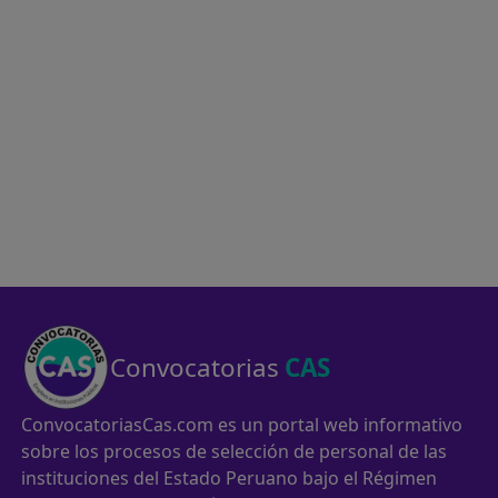
Convocatorias
CAS
ConvocatoriasCas.com es un portal web informativo
sobre los procesos de selección de personal de las
instituciones del Estado Peruano bajo el Régimen