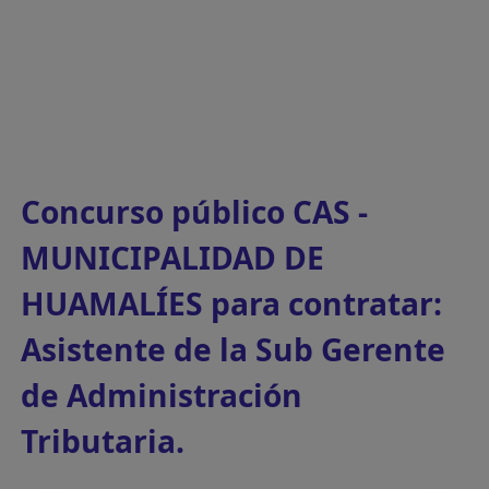
Concurso público CAS -
MUNICIPALIDAD DE
HUAMALÍES para contratar:
Asistente de la Sub Gerente
de Administración
Tributaria.