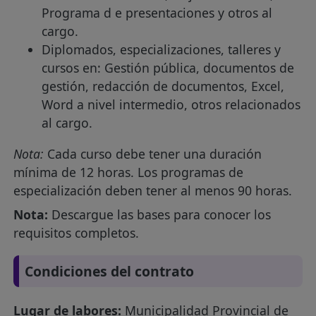
Programa d e presentaciones y otros al
cargo.
Diplomados, especializaciones, talleres y
cursos en: Gestión pública, documentos de
gestión, redacción de documentos, Excel,
Word a nivel intermedio, otros relacionados
al cargo.
Nota:
Cada curso debe tener una duración
mínima de 12 horas. Los programas de
especialización deben tener al menos 90 horas.
Nota:
Descargue las bases para conocer los
requisitos completos.
Condiciones del contrato
Lugar de labores:
Municipalidad Provincial de