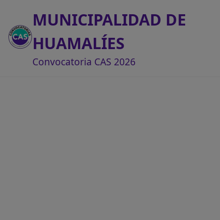
MUNICIPALIDAD DE
HUAMALÍES
Convocatoria CAS 2026