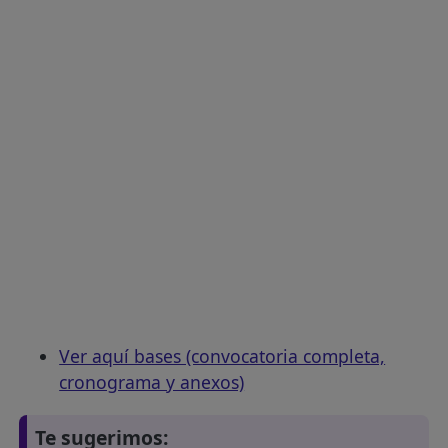
Ver aquí bases (convocatoria completa,
cronograma y anexos)
Te sugerimos: