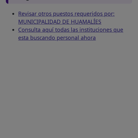
Revisar otros puestos requeridos por:
MUNICIPALIDAD DE HUAMALÍES
Consulta aquí todas las instituciones que
esta buscando personal ahora