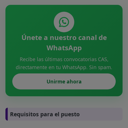
Únete a nuestro canal de
WhatsApp
Recibe las últimas convocatorias CAS,
directamente en tu WhatsApp. Sin spam.
Unirme ahora
Requisitos para el puesto