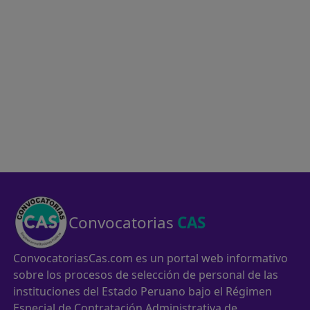
Convocatorias
CAS
ConvocatoriasCas.com es un portal web informativo
sobre los procesos de selección de personal de las
instituciones del Estado Peruano bajo el Régimen
Especial de Contratación Administrativa de