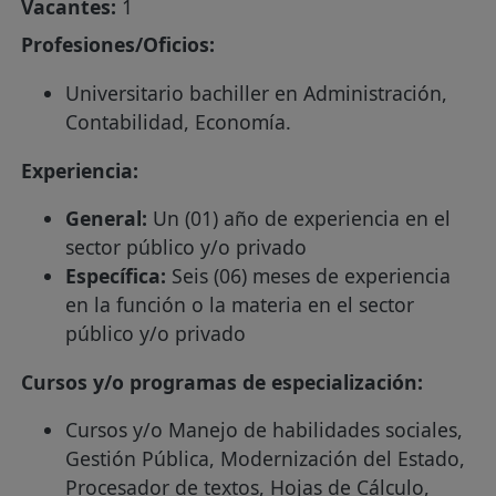
Vacantes:
1
Profesiones/Oficios:
Universitario bachiller en Administración,
Contabilidad, Economía.
Experiencia:
General:
Un (01) año de experiencia en el
sector público y/o privado
Específica:
Seis (06) meses de experiencia
en la función o la materia en el sector
público y/o privado
Cursos y/o programas de especialización:
Cursos y/o Manejo de habilidades sociales,
Gestión Pública, Modernización del Estado,
Procesador de textos, Hojas de Cálculo,