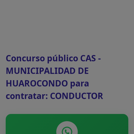
Concurso público CAS -
MUNICIPALIDAD DE
HUAROCONDO para
contratar: CONDUCTOR