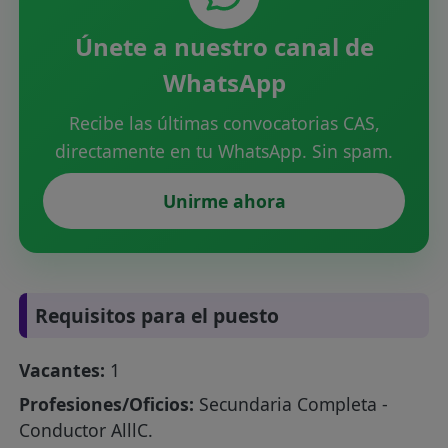
Únete a nuestro canal de
WhatsApp
Recibe las últimas convocatorias CAS,
directamente en tu WhatsApp. Sin spam.
Unirme ahora
Requisitos para el puesto
Vacantes:
1
Profesiones/Oficios:
Secundaria Completa -
Conductor AlllC.