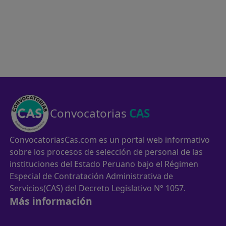
Convocatorias
CAS
ConvocatoriasCas.com es un portal web informativo
sobre los procesos de selección de personal de las
instituciones del Estado Peruano bajo el Régimen
Especial de Contratación Administrativa de
Servicios(CAS) del Decreto Legislativo N° 1057.
Más información