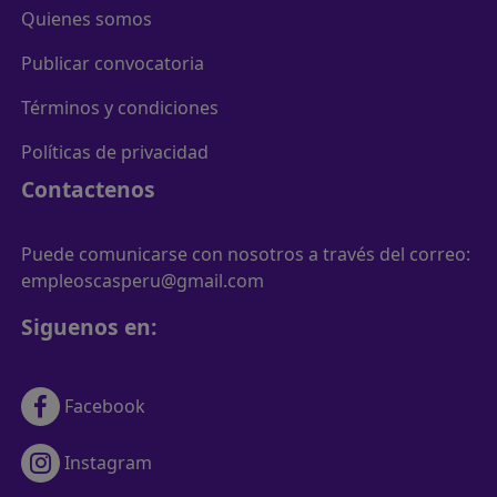
Quienes somos
Publicar convocatoria
Términos y condiciones
Políticas de privacidad
Contactenos
Puede comunicarse con nosotros a través del correo:
empleoscasperu@gmail.com
Siguenos en:
Facebook
Instagram