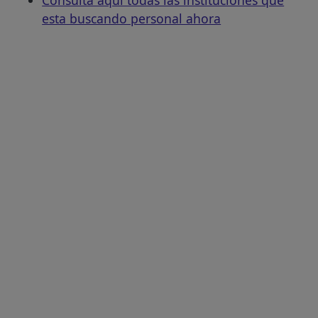
esta buscando personal ahora