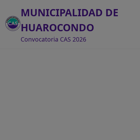
MUNICIPALIDAD DE
HUAROCONDO
Convocatoria CAS 2026