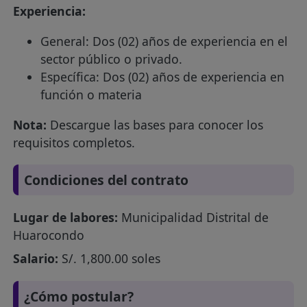
Experiencia:
General: Dos (02) años de experiencia en el
sector público o privado.
Específica: Dos (02) años de experiencia en
función o materia
Nota:
Descargue las bases para conocer los
requisitos completos.
Condiciones del contrato
Lugar de labores:
Municipalidad Distrital de
Huarocondo
Salario:
S/. 1,800.00 soles
¿Cómo postular?