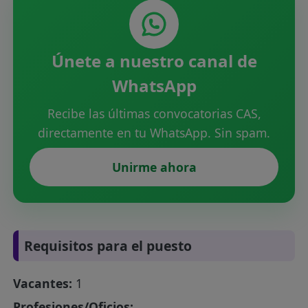
Únete a nuestro canal de
WhatsApp
Recibe las últimas convocatorias CAS,
directamente en tu WhatsApp. Sin spam.
Unirme ahora
Requisitos para el puesto
Vacantes:
1
Profesiones/Oficios: