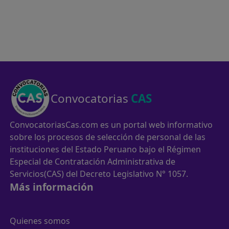
Convocatorias
CAS
ConvocatoriasCas.com es un portal web informativo
sobre los procesos de selección de personal de las
instituciones del Estado Peruano bajo el Régimen
Especial de Contratación Administrativa de
Servicios(CAS) del Decreto Legislativo N° 1057.
Más información
Quienes somos