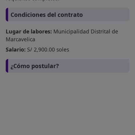
Condiciones del contrato
Lugar de labores:
Municipalidad Distrital de
Marcavelica
Salario:
S/ 2,900.00 soles
¿Cómo postular?