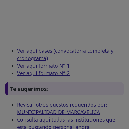
Ver aquí bases (convocatoria completa y
cronograma)
Ver aquí formato N° 1
Ver aquí formato N° 2
Te sugerimos:
Revisar otros puestos requeridos por:
MUNICIPALIDAD DE MARCAVELICA
Consulta aquí todas las instituciones que
esta buscando personal ahora