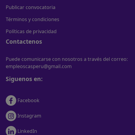
Publicar convocatoria
Términos y condiciones
Políticas de privacidad
Contactenos
Puede comunicarse con nosotros a través del correo:
empleoscasperu@gmail.com
Siguenos en:
Facebook
Instagram
LinkedIn