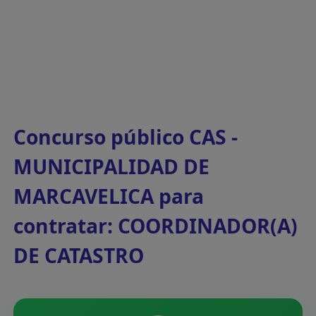
Concurso público CAS -
MUNICIPALIDAD DE
MARCAVELICA para
contratar: COORDINADOR(A)
DE CATASTRO