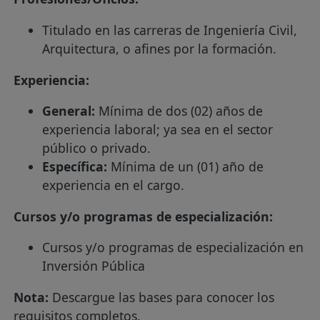
Titulado en las carreras de Ingeniería Civil,
Arquitectura, o afines por la formación.
Experiencia:
General:
Mínima de dos (02) años de
experiencia laboral; ya sea en el sector
público o privado.
Específica:
Mínima de un (01) año de
experiencia en el cargo.
Cursos y/o programas de especialización:
Cursos y/o programas de especialización en
Inversión Pública
Nota:
Descargue las bases para conocer los
requisitos completos.