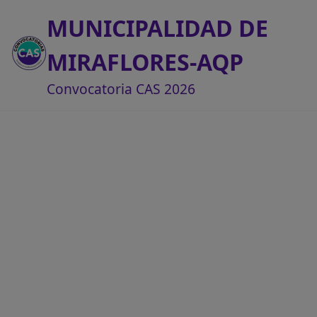
MUNICIPALIDAD DE
MIRAFLORES-AQP
Convocatoria CAS 2026