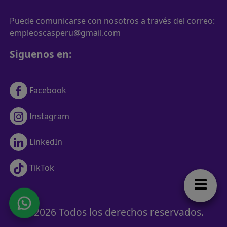
Puede comunicarse con nosotros a través del correo:
empleoscasperu@gmail.com
Siguenos en:
Facebook
Instagram
LinkedIn
TikTok
© 2026 Todos los derechos reservados.