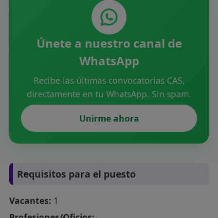
Únete a nuestro canal de
WhatsApp
Recibe las últimas convocatorias CAS,
directamente en tu WhatsApp. Sin spam.
Unirme ahora
Requisitos para el puesto
Vacantes:
1
Profesiones/Oficios: