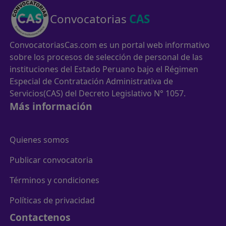
Convocatorias
CAS
ConvocatoriasCas.com es un portal web informativo
sobre los procesos de selección de personal de las
instituciones del Estado Peruano bajo el Régimen
Especial de Contratación Administrativa de
Servicios(CAS) del Decreto Legislativo N° 1057.
Más información
Quienes somos
Publicar convocatoria
Términos y condiciones
Políticas de privacidad
Contactenos