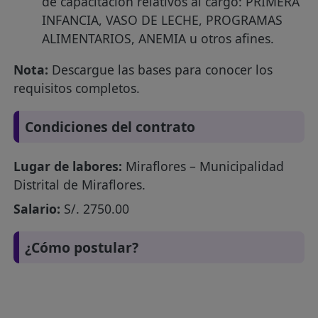
de capacitación relativos al cargo: PRIMERA
INFANCIA, VASO DE LECHE, PROGRAMAS
ALIMENTARIOS, ANEMIA u otros afines.
Nota:
Descargue las bases para conocer los
requisitos completos.
Condiciones del contrato
Lugar de labores:
Miraflores – Municipalidad
Distrital de Miraflores.
Salario:
S/. 2750.00
¿Cómo postular?