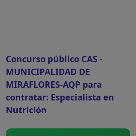
Concurso público CAS -
MUNICIPALIDAD DE
MIRAFLORES-AQP para
contratar: Especialista en
Nutrición