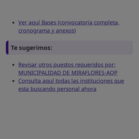
Ver aquí Bases (convocatoria completa,
cronograma y anexos)
Te sugerimos:
Revisar otros puestos requeridos por:
MUNICIPALIDAD DE MIRAFLORES-AQP
Consulta aquí todas las instituciones que
esta buscando personal ahora