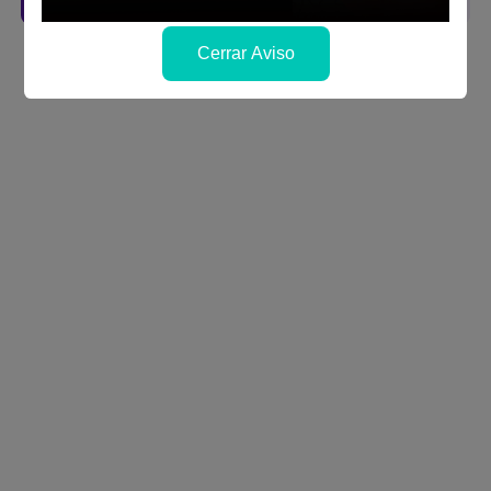
Cerrar Aviso