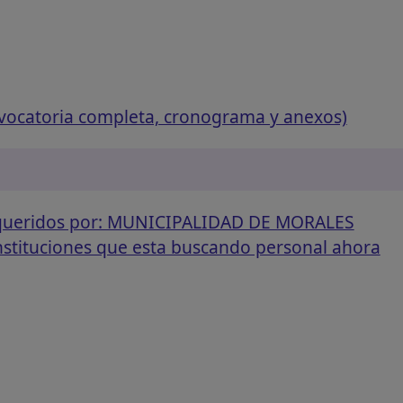
vocatoria completa, cronograma y anexos)
requeridos por: MUNICIPALIDAD DE MORALES
instituciones que esta buscando personal ahora