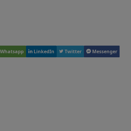
Whatsapp
LinkedIn
Twitter
Messenger