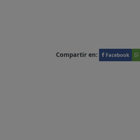
Compartir en:
Facebook