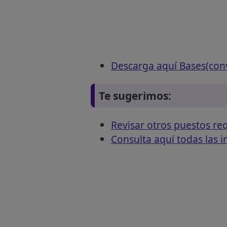
Descarga aquí Bases(con
Te sugerimos:
Revisar otros puestos 
Consulta aquí todas las 