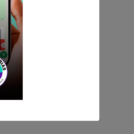
ndica las bases