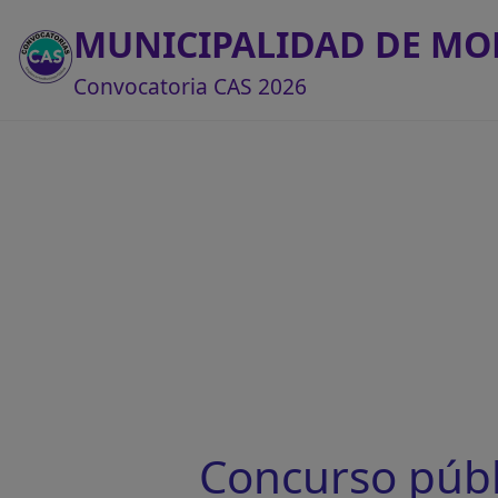
MUNICIPALIDAD DE MO
Convocatoria CAS 2026
Concurso púb