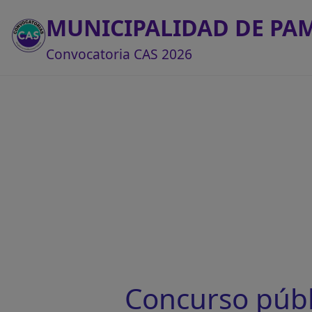
MUNICIPALIDAD DE PA
Convocatoria CAS 2026
Concurso púb