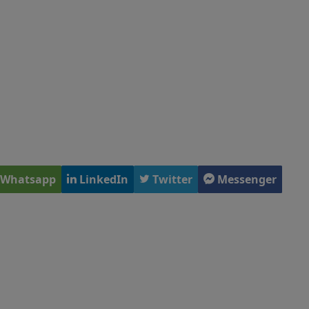
Whatsapp
LinkedIn
Twitter
Messenger