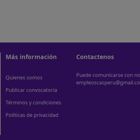
Más información
Contactenos
Puede comunicarse con nos
Quienes somos
empleoscasperu@gmail.c
Publicar convocatoria
Términos y condiciones
Políticas de privacidad