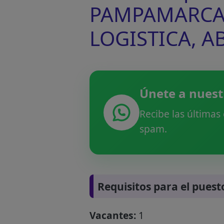
PAMPAMARCA -
LOGISTICA, 
Únete a nuest
Recibe las últimas
spam.
Requisitos para el puest
Vacantes:
1