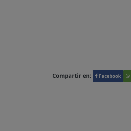
Compartir en:
Facebook