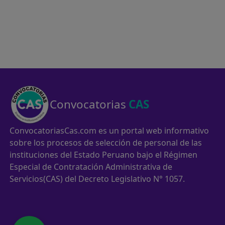
Convocatorias
CAS
ConvocatoriasCas.com es un portal web informativo
sobre los procesos de selección de personal de las
instituciones del Estado Peruano bajo el Régimen
Especial de Contratación Administrativa de
Servicios(CAS) del Decreto Legislativo N° 1057.