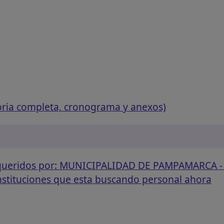
oria completa, cronograma y anexos)
requeridos por: MUNICIPALIDAD DE PAMPAMARCA 
instituciones que esta buscando personal ahora