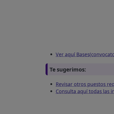
Ver aquí Bases(convocat
Te sugerimos:
Revisar otros puestos 
Consulta aquí todas las 