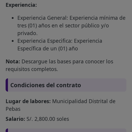
Experiencia:
Experiencia General: Experiencia mínima de
tres (01) años en el sector público y/o
privado.
Experiencia Especifica: Experiencia
Específica de un (01) año
Nota:
Descargue las bases para conocer los
requisitos completos.
Condiciones del contrato
Lugar de labores:
Municipalidad Distrital de
Pebas
Salario:
S/. 2,800.00 soles