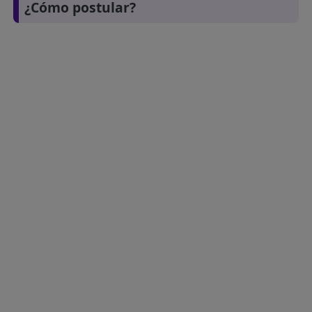
¿Cómo postular?