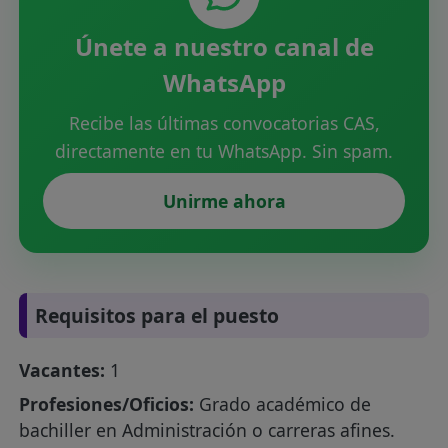
Únete a nuestro canal de
WhatsApp
Recibe las últimas convocatorias CAS,
directamente en tu WhatsApp. Sin spam.
Unirme ahora
Requisitos para el puesto
Vacantes:
1
Profesiones/Oficios:
Grado académico de
bachiller en Administración o carreras afines.