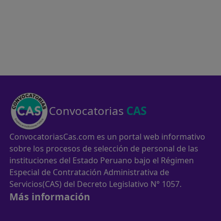
Convocatorias
CAS
ConvocatoriasCas.com es un portal web informativo
sobre los procesos de selección de personal de las
instituciones del Estado Peruano bajo el Régimen
Especial de Contratación Administrativa de
Servicios(CAS) del Decreto Legislativo N° 1057.
Más información