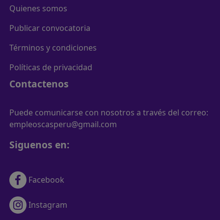
Quienes somos
Publicar convocatoria
Términos y condiciones
Políticas de privacidad
Contactenos
Puede comunicarse con nosotros a través del correo:
empleoscasperu@gmail.com
Siguenos en:
Facebook
Instagram