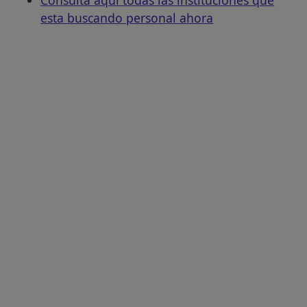
esta buscando personal ahora