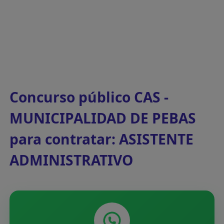
Concurso público CAS -
MUNICIPALIDAD DE PEBAS
para contratar: ASISTENTE
ADMINISTRATIVO