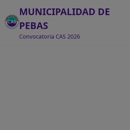
MUNICIPALIDAD DE
PEBAS
Convocatoria CAS 2026