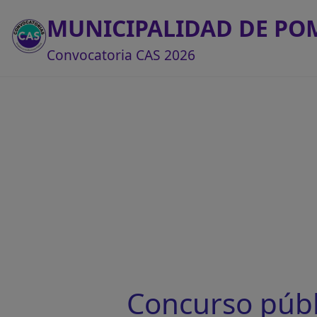
MUNICIPALIDAD DE P
Convocatoria CAS 2026
Concurso púb