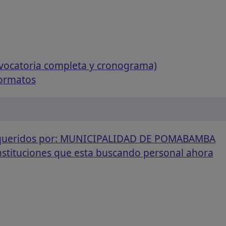
vocatoria completa y cronograma)
formatos
requeridos por: MUNICIPALIDAD DE POMABAMBA
instituciones que esta buscando personal ahora