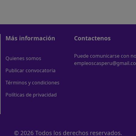
Más información
Contactenos
Puede comunicarse con nos
Quienes somos
empleoscasperu@gmail.c
Publicar convocatoria
Términos y condiciones
Políticas de privacidad
© 2026 Todos los derechos reservados.