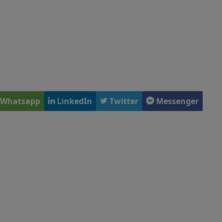
Whatsapp
LinkedIn
Twitter
Messenger