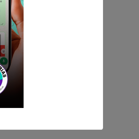
ndica las bases