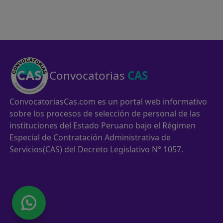
Convocatorias
CAS
ConvocatoriasCas.com es un portal web informativo
sobre los procesos de selección de personal de las
instituciones del Estado Peruano bajo el Régimen
Especial de Contratación Administrativa de
Servicios(CAS) del Decreto Legislativo N° 1057.