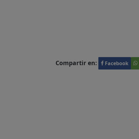
Compartir en:
Facebook