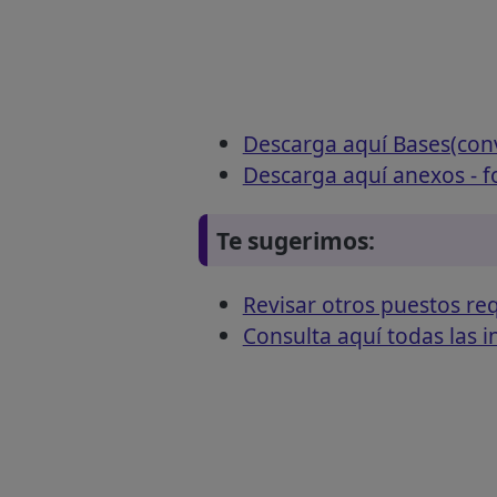
Descarga aquí Bases(con
Descarga aquí anexos - 
Te sugerimos:
Revisar otros puestos 
Consulta aquí todas las 