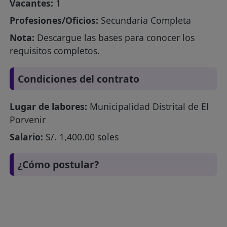
Vacantes:
1
Profesiones/Oficios:
Secundaria Completa
Nota:
Descargue las bases para conocer los
requisitos completos.
Condiciones del contrato
Lugar de labores:
Municipalidad Distrital de El
Porvenir
Salario:
S/. 1,400.00 soles
¿Cómo postular?