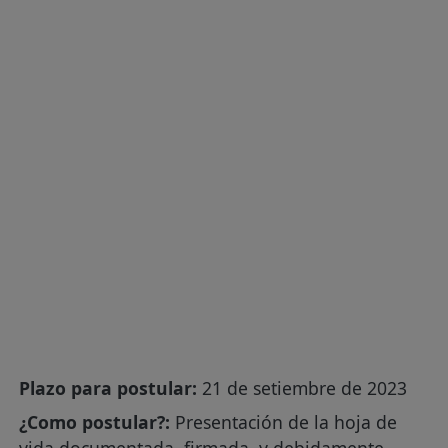
Plazo para postular:
21 de setiembre de 2023
¿Como postular?:
Presentación de la hoja de
vida documentada, firmada, y debidamente