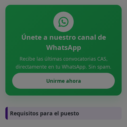
Únete a nuestro canal de
WhatsApp
Recibe las últimas convocatorias CAS,
directamente en tu WhatsApp. Sin spam.
Unirme ahora
Requisitos para el puesto