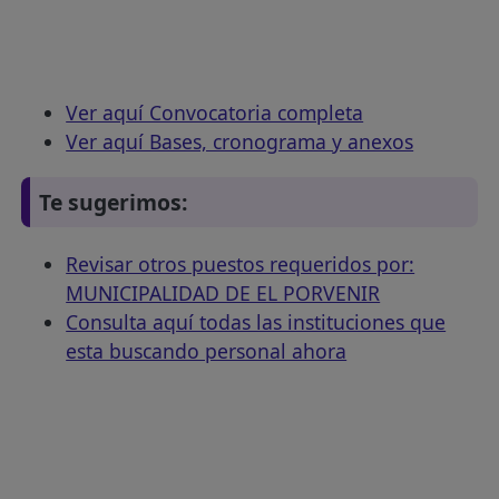
Ver aquí Convocatoria completa
Ver aquí Bases, cronograma y anexos
Te sugerimos:
Revisar otros puestos requeridos por:
MUNICIPALIDAD DE EL PORVENIR
Consulta aquí todas las instituciones que
esta buscando personal ahora