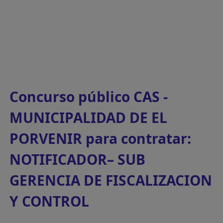
Concurso público CAS -
MUNICIPALIDAD DE EL
PORVENIR para contratar:
NOTIFICADOR– SUB
GERENCIA DE FISCALIZACION
Y CONTROL