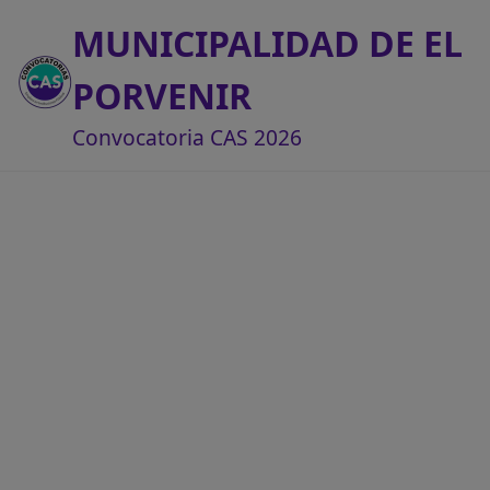
MUNICIPALIDAD DE EL
PORVENIR
Convocatoria CAS 2026