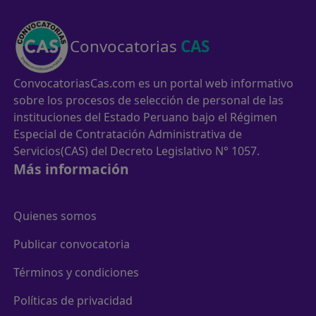
Convocatorias
CAS
ConvocatoriasCas.com es un portal web informativo
sobre los procesos de selección de personal de las
instituciones del Estado Peruano bajo el Régimen
Especial de Contratación Administrativa de
Servicios(CAS) del Decreto Legislativo N° 1057.
Más información
Quienes somos
Publicar convocatoria
Términos y condiciones
Políticas de privacidad