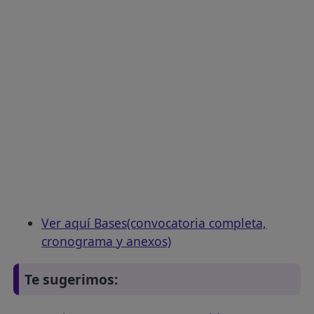
Ver aquí Bases(convocatoria completa,
cronograma y anexos)
Te sugerimos: