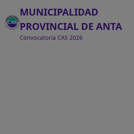
MUNICIPALIDAD
PROVINCIAL DE ANTA
Convocatoria CAS 2026