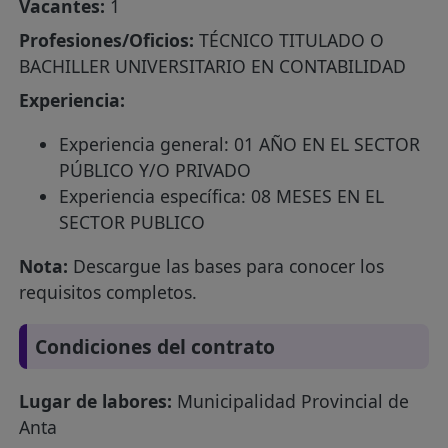
Vacantes:
1
Profesiones/Oficios:
TÉCNICO TITULADO O
BACHILLER UNIVERSITARIO EN CONTABILIDAD
Experiencia:
Experiencia general: 01 AÑO EN EL SECTOR
PÚBLICO Y/O PRIVADO
Experiencia específica: 08 MESES EN EL
SECTOR PUBLICO
Nota:
Descargue las bases para conocer los
requisitos completos.
Condiciones del contrato
Lugar de labores:
Municipalidad Provincial de
Anta