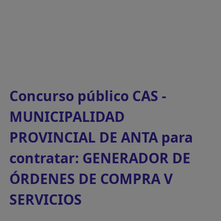
Concurso público CAS -
MUNICIPALIDAD
PROVINCIAL DE ANTA para
contratar: GENERADOR DE
ÓRDENES DE COMPRA V
SERVICIOS