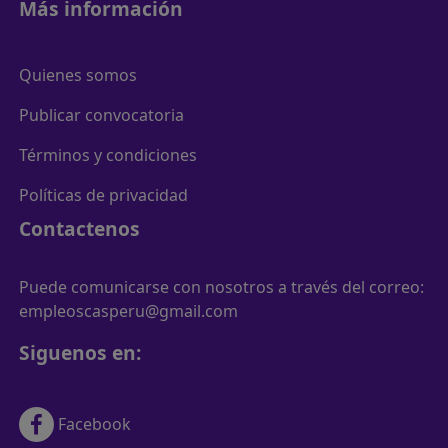
Más información
Quienes somos
Publicar convocatoria
Términos y condiciones
Políticas de privacidad
Contactenos
Puede comunicarse con nosotros a través del correo:
empleoscasperu@gmail.com
Siguenos en:
Facebook