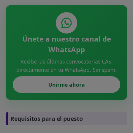
Únete a nuestro canal de
WhatsApp
Recibe las últimas convocatorias CAS,
directamente en tu WhatsApp. Sin spam.
Unirme ahora
Requisitos para el puesto