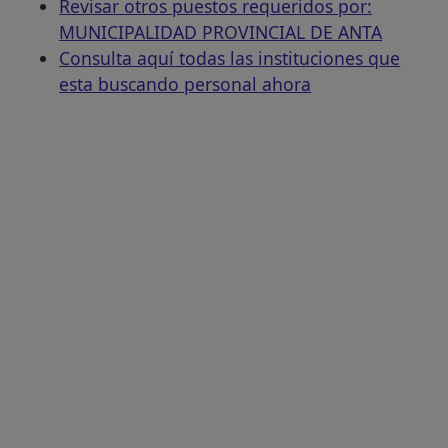
Revisar otros puestos requeridos por:
MUNICIPALIDAD PROVINCIAL DE ANTA
Consulta aquí todas las instituciones que
esta buscando personal ahora