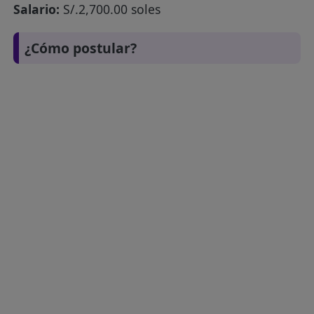
Salario:
S/.2,700.00 soles
¿Cómo postular?