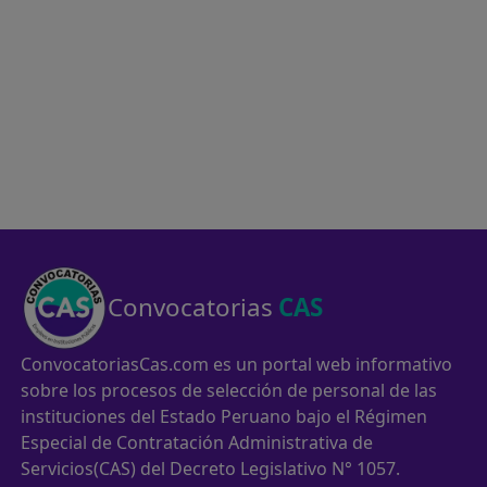
Convocatorias
CAS
ConvocatoriasCas.com es un portal web informativo
sobre los procesos de selección de personal de las
instituciones del Estado Peruano bajo el Régimen
Especial de Contratación Administrativa de
Servicios(CAS) del Decreto Legislativo N° 1057.