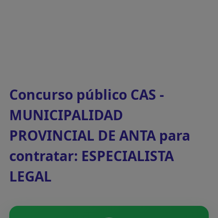
Concurso público CAS -
MUNICIPALIDAD
PROVINCIAL DE ANTA para
contratar: ESPECIALISTA
LEGAL