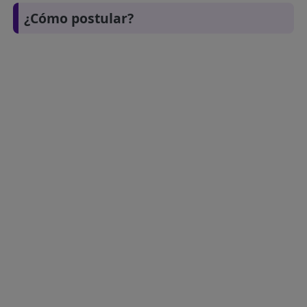
¿Cómo postular?