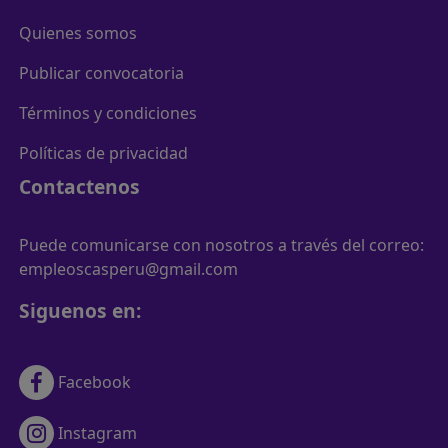
Quienes somos
Publicar convocatoria
Términos y condiciones
Políticas de privacidad
Contactenos
Puede comunicarse con nosotros a través del correo:
empleoscasperu@gmail.com
Siguenos en:
Facebook
Instagram