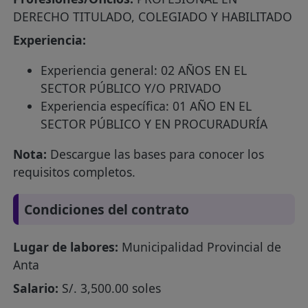
DERECHO TITULADO, COLEGIADO Y HABILITADO
Experiencia:
Experiencia general: 02 AÑOS EN EL
SECTOR PÚBLICO Y/O PRIVADO
Experiencia específica: 01 AÑO EN EL
SECTOR PÚBLICO Y EN PROCURADURÍA
Nota:
Descargue las bases para conocer los
requisitos completos.
Condiciones del contrato
Lugar de labores:
Municipalidad Provincial de
Anta
Salario:
S/. 3,500.00 soles