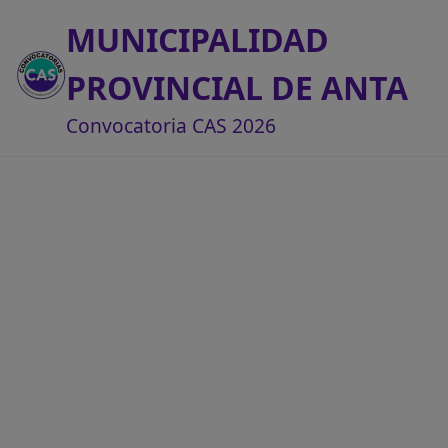
MUNICIPALIDAD
PROVINCIAL DE ANTA
Convocatoria CAS 2026