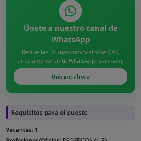
Únete a nuestro canal de
WhatsApp
Recibe las últimas convocatorias CAS,
directamente en tu WhatsApp. Sin spam.
Unirme ahora
Requisitos para el puesto
Vacantes:
1
Profesiones/Oficios:
PROFESIONAL EN