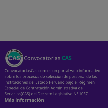
Convocatorias
CAS
ConvocatoriasCas.com es un portal web informativo
sobre los procesos de selección de personal de las
instituciones del Estado Peruano bajo el Régimen
Especial de Contratación Administrativa de
Servicios(CAS) del Decreto Legislativo N° 1057.
Más información