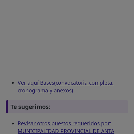
Ver aquí Bases(convocatoria completa,
cronograma y anexos)
Te sugerimos:
Revisar otros puestos requeridos por:
MUNICIPALIDAD PROVINCIAL DE ANTA