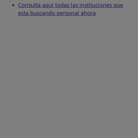
Consulta aquí todas las instituciones que
esta buscando personal ahora