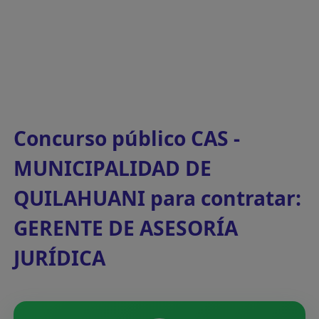
Concurso público CAS -
MUNICIPALIDAD DE
QUILAHUANI para contratar:
GERENTE DE ASESORÍA
JURÍDICA