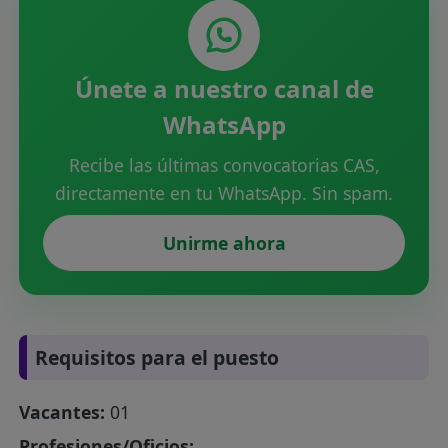
Únete a nuestro canal de
WhatsApp
Recibe las últimas convocatorias CAS,
directamente en tu WhatsApp. Sin spam.
Unirme ahora
Requisitos para el puesto
Vacantes:
01
Profesiones/Oficios: