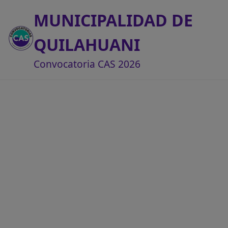
MUNICIPALIDAD DE
QUILAHUANI
Convocatoria CAS 2026