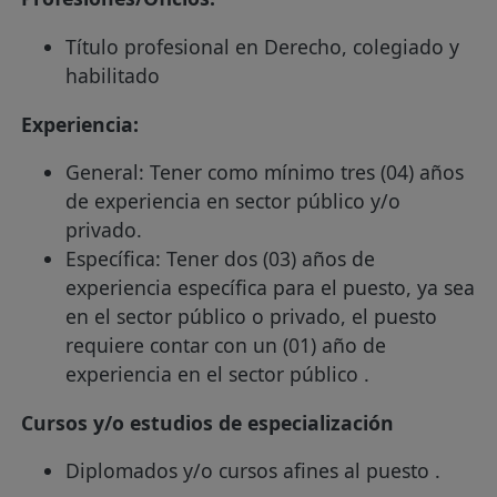
Título profesional en Derecho, colegiado y
habilitado
Experiencia:
General: Tener como mínimo tres (04) años
de experiencia en sector público y/o
privado.
Específica: Tener dos (03) años de
experiencia específica para el puesto, ya sea
en el sector público o privado, el puesto
requiere contar con un (01) año de
experiencia en el sector público .
Cursos y/o estudios de especialización
Diplomados y/o cursos afines al puesto .