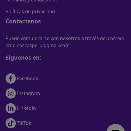
Políticas de privacidad
Contactenos
Puede comunicarse con nosotros a través del correo:
empleoscasperu@gmail.com
Siguenos en:
Facebook
Instagram
LinkedIn
TikTok