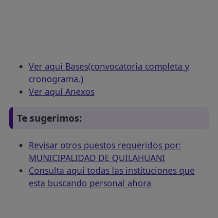
Ver aquí Bases(convocatoria completa y
cronograma.)
Ver aquí Anexos
Te sugerimos:
Revisar otros puestos requeridos por:
MUNICIPALIDAD DE QUILAHUANI
Consulta aquí todas las instituciones que
esta buscando personal ahora