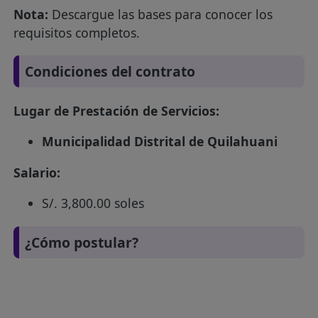
Nota:
Descargue las bases para conocer los
requisitos completos.
Condiciones del contrato
Lugar de Prestación de Servicios:
Municipalidad Distrital de Quilahuani
Salario:
S/. 3,800.00 soles
¿Cómo postular?