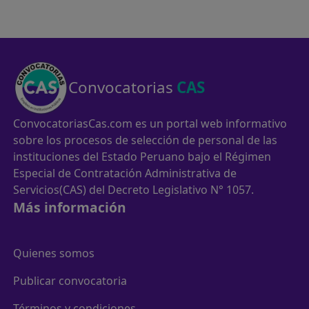
Convocatorias
CAS
ConvocatoriasCas.com es un portal web informativo
sobre los procesos de selección de personal de las
instituciones del Estado Peruano bajo el Régimen
Especial de Contratación Administrativa de
Servicios(CAS) del Decreto Legislativo N° 1057.
Más información
Quienes somos
Publicar convocatoria
Términos y condiciones