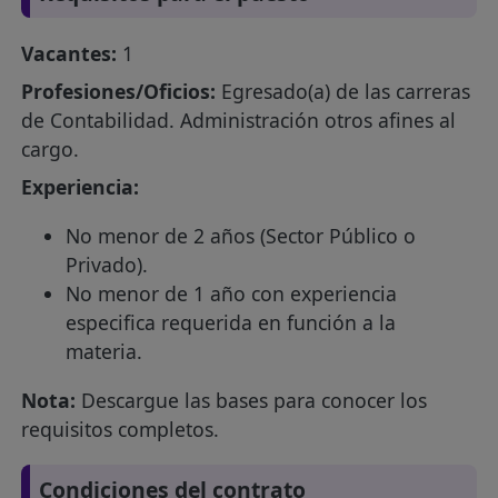
Vacantes:
1
Profesiones/Oficios:
Egresado(a) de las carreras
de Contabilidad. Administración otros afines al
cargo.
Experiencia:
No menor de 2 años (Sector Público o
Privado).
No menor de 1 año con experiencia
especifica requerida en función a la
materia.
Nota:
Descargue las bases para conocer los
requisitos completos.
Condiciones del contrato