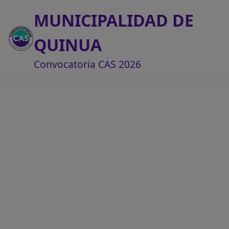
MUNICIPALIDAD DE
QUINUA
Convocatoria CAS 2026