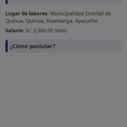
Lugar de labores:
Municipalidad Distrital de
Quinua, Quinua, Huamanga, Ayacucho.
Salario:
S/. 2,500.00 soles
¿Cómo postular?