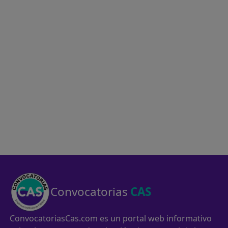
Convocatorias
CAS
ConvocatoriasCas.com es un portal web informativo