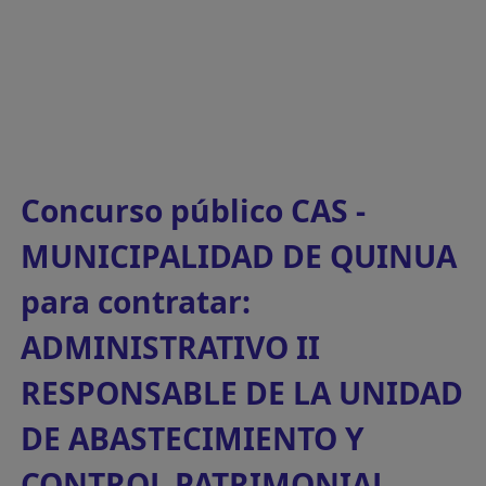
Concurso público CAS -
MUNICIPALIDAD DE QUINUA
para contratar:
ADMINISTRATIVO II
RESPONSABLE DE LA UNIDAD
DE ABASTECIMIENTO Y
CONTROL PATRIMONIAL