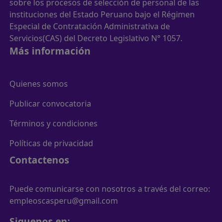
sobre los procesos de selección de personal de las
instituciones del Estado Peruano bajo el Régimen
Especial de Contratación Administrativa de
Servicios(CAS) del Decreto Legislativo N° 1057.
Más información
Quienes somos
Publicar convocatoria
Términos y condiciones
Políticas de privacidad
Contactenos
Puede comunicarse con nosotros a través del correo:
empleoscasperu@gmail.com
Siguenos en: