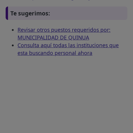
Te sugerimos:
Revisar otros puestos requeridos por:
MUNICIPALIDAD DE QUINUA
Consulta aquí todas las instituciones que
esta buscando personal ahora