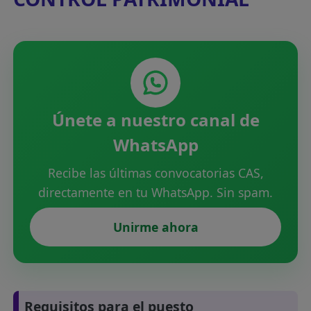
Únete a nuestro canal de
WhatsApp
Recibe las últimas convocatorias CAS,
directamente en tu WhatsApp. Sin spam.
Unirme ahora
Requisitos para el puesto