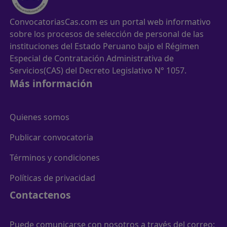
ConvocatoriasCas.com es un portal web informativo
sobre los procesos de selección de personal de las
instituciones del Estado Peruano bajo el Régimen
Especial de Contratación Administrativa de
Servicios(CAS) del Decreto Legislativo N° 1057.
Más información
Quienes somos
Publicar convocatoria
Términos y condiciones
Políticas de privacidad
Contactenos
Puede comunicarse con nosotros a través del correo: