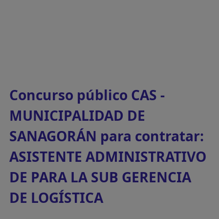
Concurso público CAS -
MUNICIPALIDAD DE
SANAGORÁN para contratar:
ASISTENTE ADMINISTRATIVO
DE PARA LA SUB GERENCIA
DE LOGÍSTICA