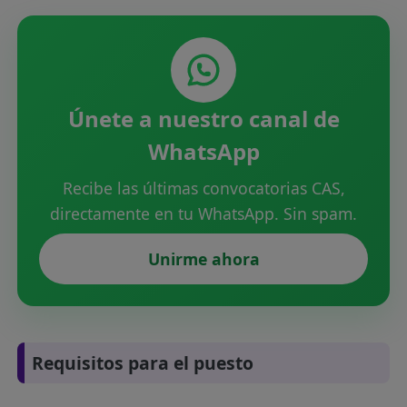
Únete a nuestro canal de
WhatsApp
Recibe las últimas convocatorias CAS,
directamente en tu WhatsApp. Sin spam.
Unirme ahora
Requisitos para el puesto