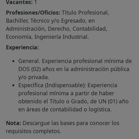
Vacantes:
1
Profesiones/Oficios:
Título Profesional,
Bachiller, Técnico y/o Egresado, en
Administración, Derecho, Contabilidad,
Economía, Ingeniería Industrial.
Experiencia:
General. Experiencia profesional mínima de
DOS (02) años en la administración pública
y/o privada.
Específica (Indispensable): Experiencia
profesional mínima a partir de haber
obtenido el Título o Grado, de UN (01) año
en áreas de contabilidad o logística.
Nota:
Descargue las bases para conocer los
requisitos completos.