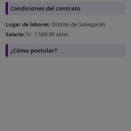
Condiciones del contrato
Lugar de labores:
Distrito de Sanagorán
Salario:
S/. 1,500.00 soles
¿Cómo postular?