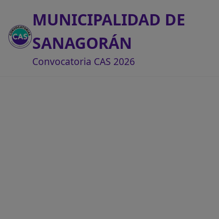
MUNICIPALIDAD DE
SANAGORÁN
Convocatoria CAS 2026