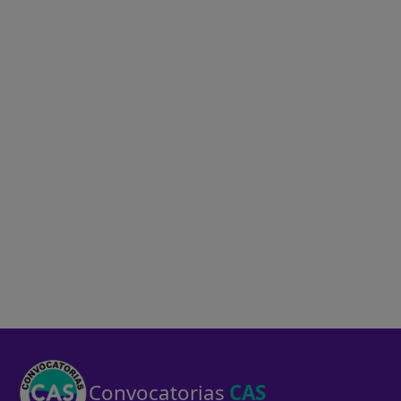
Convocatorias
CAS