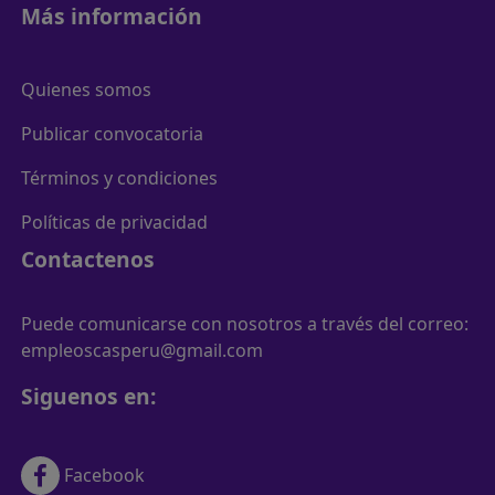
Más información
Quienes somos
Publicar convocatoria
Términos y condiciones
Políticas de privacidad
Contactenos
Puede comunicarse con nosotros a través del correo:
empleoscasperu@gmail.com
Siguenos en:
Facebook