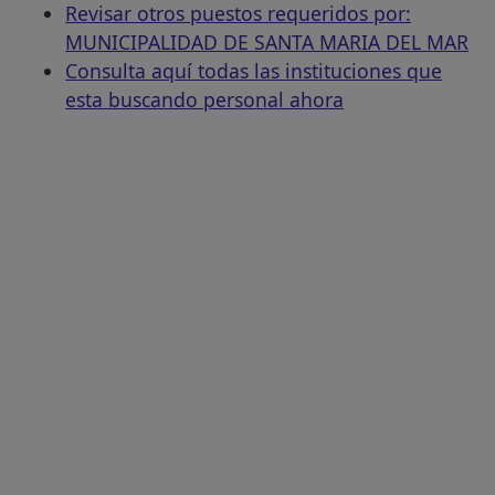
Revisar otros puestos requeridos por:
MUNICIPALIDAD DE SANTA MARIA DEL MAR
Consulta aquí todas las instituciones que
esta buscando personal ahora