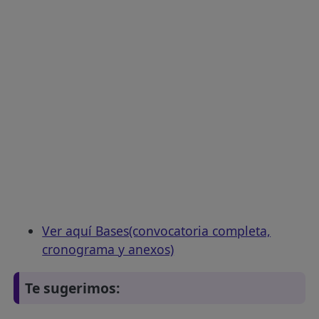
Ver aquí Bases(convocatoria completa,
cronograma y anexos)
Te sugerimos: