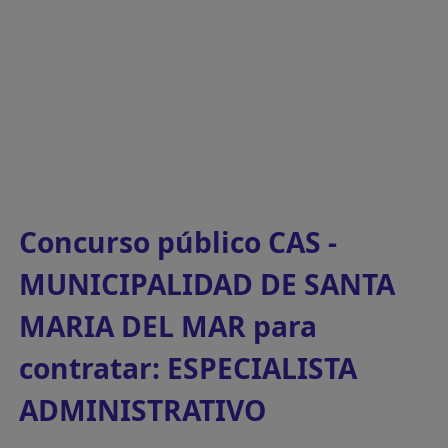
Concurso público CAS -
MUNICIPALIDAD DE SANTA
MARIA DEL MAR para
contratar: ESPECIALISTA
ADMINISTRATIVO