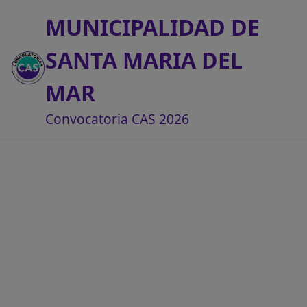
MUNICIPALIDAD DE
SANTA MARIA DEL
MAR
Convocatoria CAS 2026