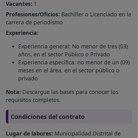
Vacantes:
1
Profesiones/Oficios:
Bachiller o Licenciado en la
carrera de periodismo
Experiencia:
Experiencia general: No menor de tres (03)
años, en el sector Público o Privado
Experiencia específica: no menor de un (09)
meses en el área, en el sector público o
privado
Nota:
Descargue las bases para conocer los
requisitos completos.
Condiciones del contrato
Lugar de labores:
Municipalidad Distrital de