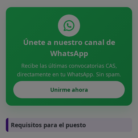
Únete a nuestro canal de
WhatsApp
Recibe las últimas convocatorias CAS,
directamente en tu WhatsApp. Sin spam.
Unirme ahora
Requisitos para el puesto