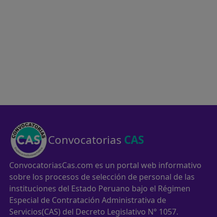
Convocatorias
CAS
ConvocatoriasCas.com es un portal web informativo
sobre los procesos de selección de personal de las
instituciones del Estado Peruano bajo el Régimen
Especial de Contratación Administrativa de
Servicios(CAS) del Decreto Legislativo N° 1057.