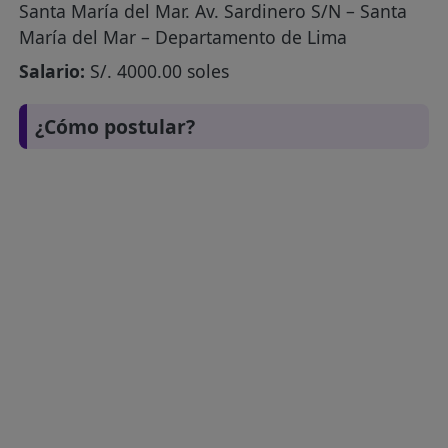
Santa María del Mar. Av. Sardinero S/N – Santa
María del Mar – Departamento de Lima
Salario:
S/. 4000.00 soles
¿Cómo postular?