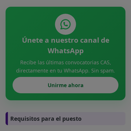
Únete a nuestro canal de
WhatsApp
Recibe las últimas convocatorias CAS,
directamente en tu WhatsApp. Sin spam.
Unirme ahora
Requisitos para el puesto