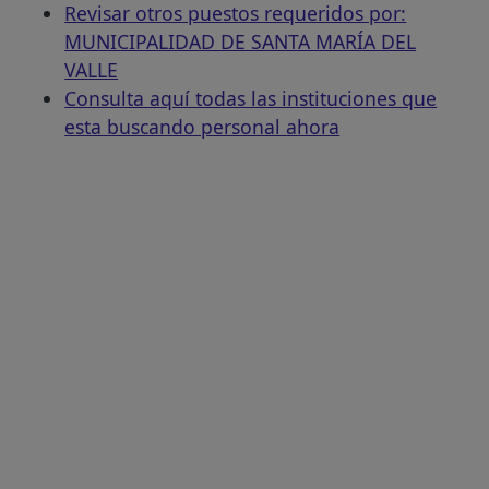
Revisar otros puestos requeridos por:
MUNICIPALIDAD DE SANTA MARÍA DEL
VALLE
Consulta aquí todas las instituciones que
esta buscando personal ahora