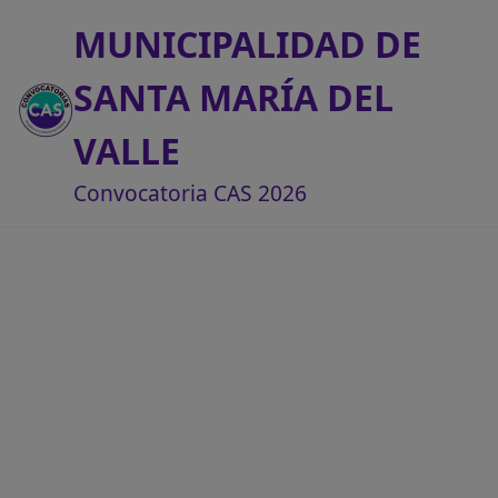
MUNICIPALIDAD DE
SANTA MARÍA DEL
VALLE
Convocatoria CAS 2026