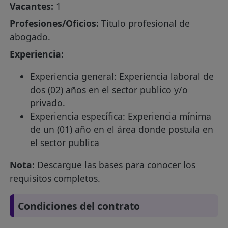
Vacantes:
1
Profesiones/Oficios:
Titulo profesional de
abogado.
Experiencia:
Experiencia general: Experiencia laboral de
dos (02) años en el sector publico y/o
privado.
Experiencia específica: Experiencia mínima
de un (01) año en el área donde postula en
el sector publica
Nota:
Descargue las bases para conocer los
requisitos completos.
Condiciones del contrato