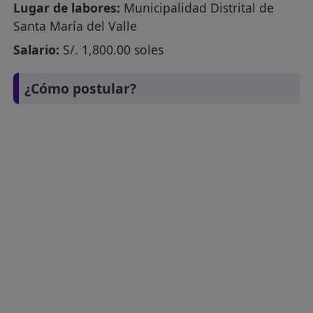
Lugar de labores:
Municipalidad Distrital de
Santa María del Valle
Salario:
S/. 1,800.00 soles
¿Cómo postular?