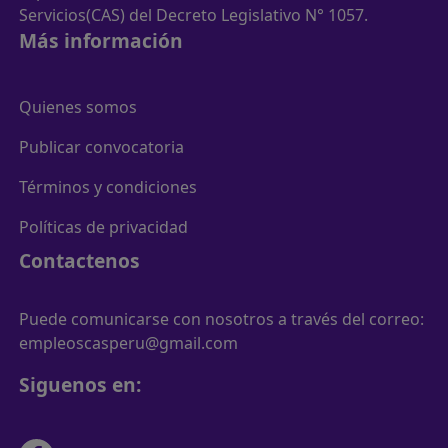
Servicios(CAS) del Decreto Legislativo N° 1057.
Más información
Quienes somos
Publicar convocatoria
Términos y condiciones
Políticas de privacidad
Contactenos
Puede comunicarse con nosotros a través del correo:
empleoscasperu@gmail.com
Siguenos en: