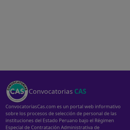
Convocatorias
CAS
ConvocatoriasCas.com es un portal web informativo
sobre los procesos de selección de personal de las
instituciones del Estado Peruano bajo el Régimen
Especial de Contratación Administrativa de