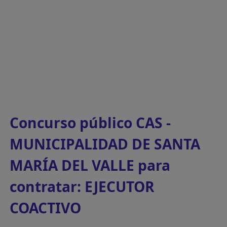
Concurso público CAS -
MUNICIPALIDAD DE SANTA
MARÍA DEL VALLE para
contratar: EJECUTOR
COACTIVO