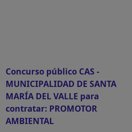
Concurso público CAS -
MUNICIPALIDAD DE SANTA
MARÍA DEL VALLE para
contratar: PROMOTOR
AMBIENTAL