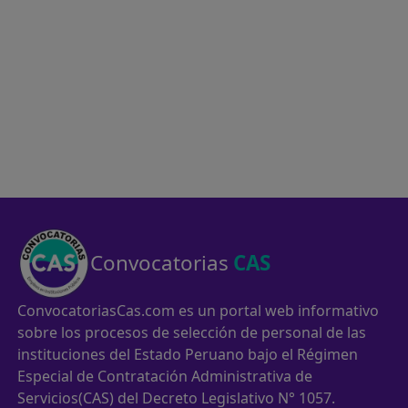
Convocatorias
CAS
ConvocatoriasCas.com es un portal web informativo
sobre los procesos de selección de personal de las
instituciones del Estado Peruano bajo el Régimen
Especial de Contratación Administrativa de
Servicios(CAS) del Decreto Legislativo N° 1057.