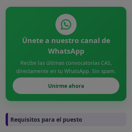
Únete a nuestro canal de
WhatsApp
Recibe las últimas convocatorias CAS,
directamente en tu WhatsApp. Sin spam.
Unirme ahora
Requisitos para el puesto