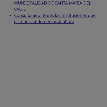
MUNICIPALIDAD DE SANTA MARÍA DEL
VALLE
Consulta aquí todas las instituciones que
esta buscando personal ahora