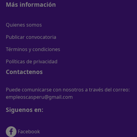
Más información
Quienes somos
Publicar convocatoria
Términos y condiciones
Políticas de privacidad
Contactenos
Puede comunicarse con nosotros a través del correo:
empleoscasperu@gmail.com
Siguenos en:
Facebook