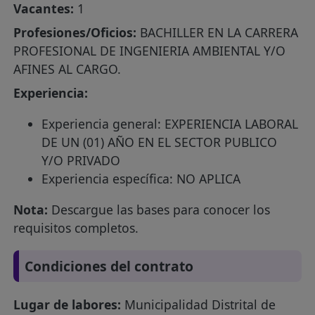
Vacantes:
1
Profesiones/Oficios:
BACHILLER EN LA CARRERA
PROFESIONAL DE INGENIERIA AMBIENTAL Y/O
AFINES AL CARGO.
Experiencia:
Experiencia general: EXPERIENCIA LABORAL
DE UN (01) AÑO EN EL SECTOR PUBLICO
Y/O PRIVADO
Experiencia específica: NO APLICA
Nota:
Descargue las bases para conocer los
requisitos completos.
Condiciones del contrato
Lugar de labores:
Municipalidad Distrital de