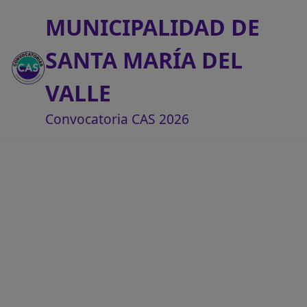
MUNICIPALIDAD DE
SANTA MARÍA DEL
VALLE
Convocatoria CAS 2026