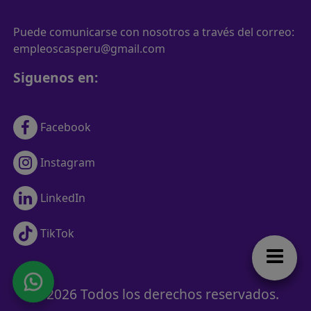
Puede comunicarse con nosotros a través del correo:
empleoscasperu@gmail.com
Siguenos en:
Facebook
Instagram
LinkedIn
TikTok
© 2026 Todos los derechos reservados.