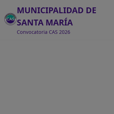
MUNICIPALIDAD DE
SANTA MARÍA
Convocatoria CAS 2026