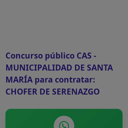
Concurso público CAS -
MUNICIPALIDAD DE SANTA
MARÍA para contratar:
CHOFER DE SERENAZGO