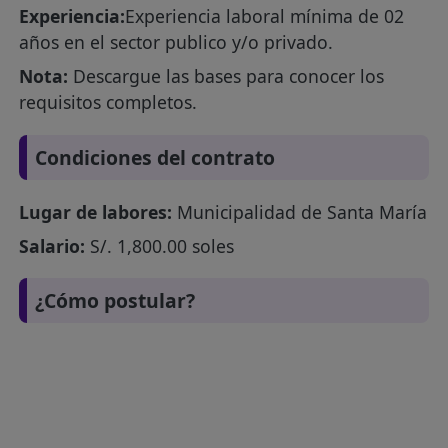
Experiencia:
Experiencia laboral mínima de 02
años en el sector publico y/o privado.
Nota:
Descargue las bases para conocer los
requisitos completos.
Condiciones del contrato
Lugar de labores:
Municipalidad de Santa María
Salario:
S/. 1,800.00 soles
¿Cómo postular?