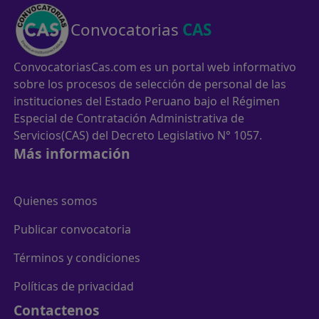
Convocatorias
CAS
ConvocatoriasCas.com es un portal web informativo
sobre los procesos de selección de personal de las
instituciones del Estado Peruano bajo el Régimen
Especial de Contratación Administrativa de
Servicios(CAS) del Decreto Legislativo N° 1057.
Más información
Quienes somos
Publicar convocatoria
Términos y condiciones
Políticas de privacidad
Contactenos