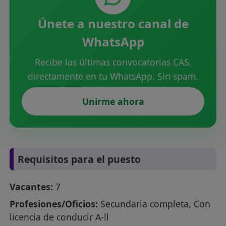
Únete a nuestro canal de
WhatsApp
Recibe las últimas convocatorias CAS,
directamente en tu WhatsApp. Sin spam.
Unirme ahora
Requisitos para el puesto
Vacantes:
7
Profesiones/Oficios:
Secundaria completa, Con
licencia de conducir A-ll