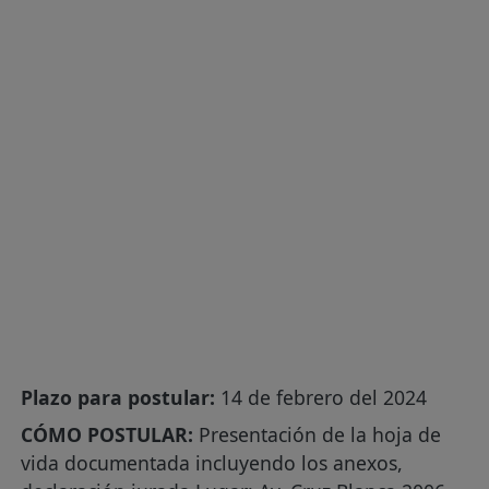
Plazo para postular:
14 de febrero del 2024
CÓMO POSTULAR:
Presentación de la hoja de
vida documentada incluyendo los anexos,