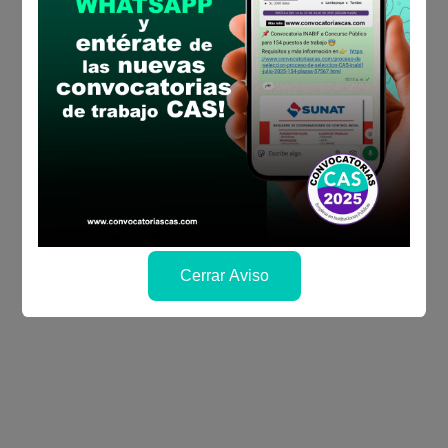
Cerrar Aviso