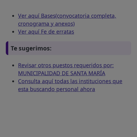
Ver aquí Bases(convocatoria completa,
cronograma y anexos)
Ver aquí Fe de erratas
Te sugerimos:
Revisar otros puestos requeridos por:
MUNICIPALIDAD DE SANTA MARÍA
Consulta aquí todas las instituciones que
esta buscando personal ahora