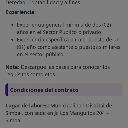
Derecho, Contabilidad y a fines
Experiencia:
Experiencia general mínima de dos (02)
años en el Sector Público o privado
Experiencia específica para el puesto de un
(01) año como asistente o puestos similares
en el sector público.
Nota:
Descargue las bases para conocer los
requisitos completos.
Condiciones del contrato
Lugar de labores:
Municipalidad Distrital de
Simbal, con sede en Jr. Los Manguitos 204 –
Simbal.