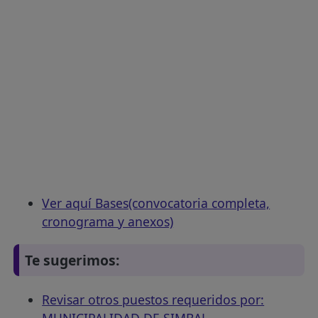
Ver aquí Bases(convocatoria completa,
cronograma y anexos)
Te sugerimos:
Revisar otros puestos requeridos por:
MUNICIPALIDAD DE SIMBAL