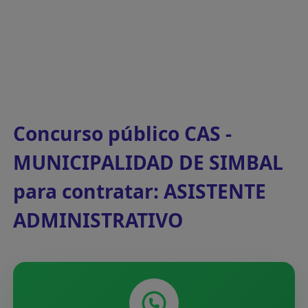
Concurso público CAS -
MUNICIPALIDAD DE SIMBAL
para contratar: ASISTENTE
ADMINISTRATIVO