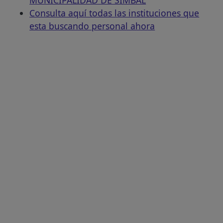
Consulta aquí todas las instituciones que
esta buscando personal ahora