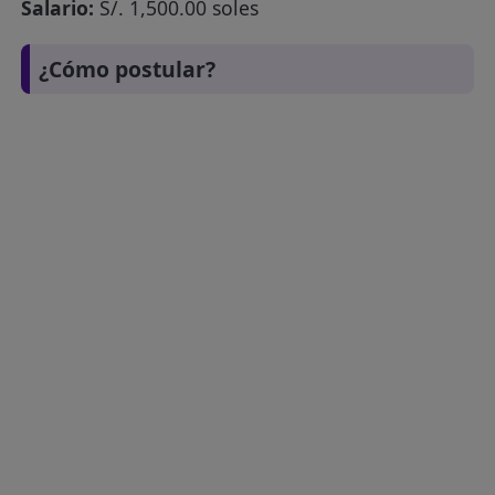
Salario:
S/. 1,500.00 soles
¿Cómo postular?