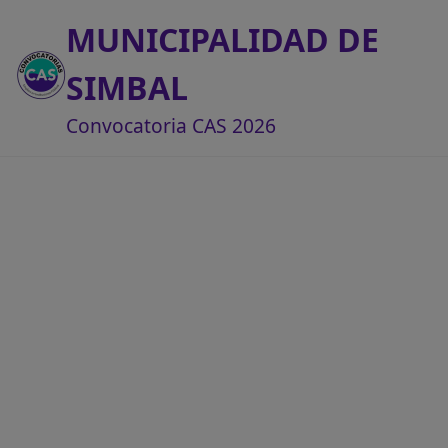
MUNICIPALIDAD DE
SIMBAL
Convocatoria CAS 2026