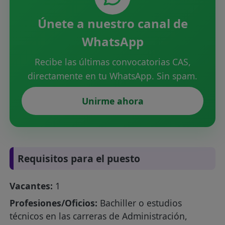
Únete a nuestro canal de
WhatsApp
Recibe las últimas convocatorias CAS,
directamente en tu WhatsApp. Sin spam.
Unirme ahora
Requisitos para el puesto
Vacantes:
1
Profesiones/Oficios:
Bachiller o estudios
técnicos en las carreras de Administración,