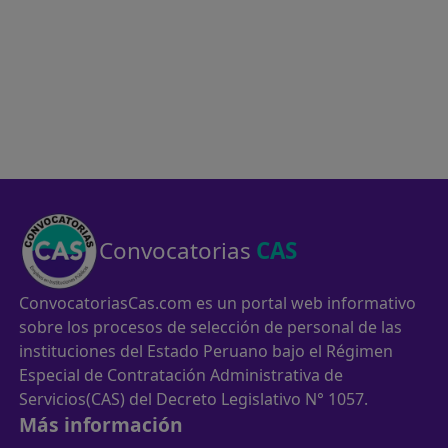
Convocatorias
CAS
ConvocatoriasCas.com es un portal web informativo
sobre los procesos de selección de personal de las
instituciones del Estado Peruano bajo el Régimen
Especial de Contratación Administrativa de
Servicios(CAS) del Decreto Legislativo N° 1057.
Más información