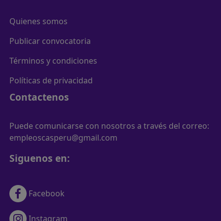
Quienes somos
Publicar convocatoria
Términos y condiciones
Políticas de privacidad
Contactenos
Puede comunicarse con nosotros a través del correo:
empleoscasperu@gmail.com
Siguenos en:
Facebook
Instagram