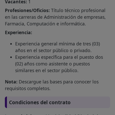
Vacantes:
1
Profesiones/Oficios:
Título técnico profesional
en las carreras de Administración de empresas,
Farmacia, Computación e informática.
Experiencia:
Experiencia general mínima de tres (03)
años en el sector público o privado.
Experiencia específica para el puesto dos
(02) años como asistente o puestos
similares en el sector público.
Nota:
Descargue las bases para conocer los
requisitos completos.
Condiciones del contrato