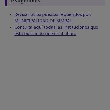
Te sugerimos:
Revisar otros puestos requeridos por:
MUNICIPALIDAD DE SIMBAL
Consulta aquí todas las instituciones que
esta buscando personal ahora