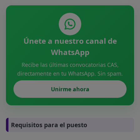
Únete a nuestro canal de
WhatsApp
Recibe las últimas convocatorias CAS,
directamente en tu WhatsApp. Sin spam.
Unirme ahora
Requisitos para el puesto