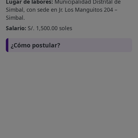
Lugar de labores:
Municipalidad Distrital de
Simbal, con sede en Jr. Los Manguitos 204 –
Simbal.
Salario:
S/. 1,500.00 soles
¿Cómo postular?