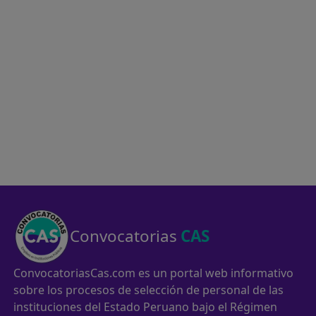
Convocatorias
CAS
ConvocatoriasCas.com es un portal web informativo
sobre los procesos de selección de personal de las
instituciones del Estado Peruano bajo el Régimen