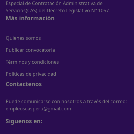
Especial de Contratación Administrativa de
Servicios(CAS) del Decreto Legislativo N° 1057.
Más información
Quienes somos
Publicar convocatoria
Términos y condiciones
Políticas de privacidad
Contactenos
Puede comunicarse con nosotros a través del correo:
empleoscasperu@gmail.com
Siguenos en: