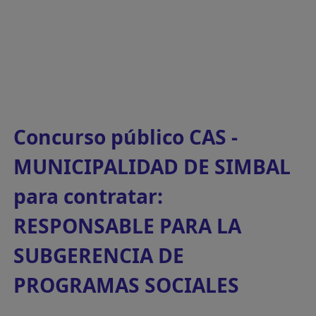
Concurso público CAS -
MUNICIPALIDAD DE SIMBAL
para contratar:
RESPONSABLE PARA LA
SUBGERENCIA DE
PROGRAMAS SOCIALES