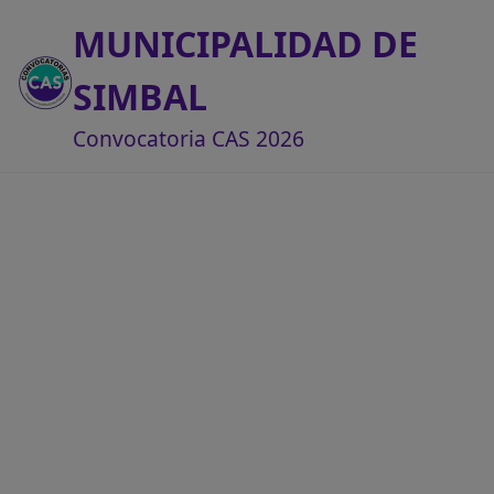
MUNICIPALIDAD DE
SIMBAL
Convocatoria CAS 2026