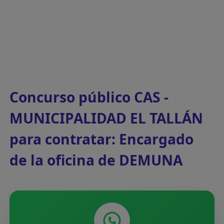
Concurso público CAS -
MUNICIPALIDAD EL TALLÁN
para contratar: Encargado
de la oficina de DEMUNA