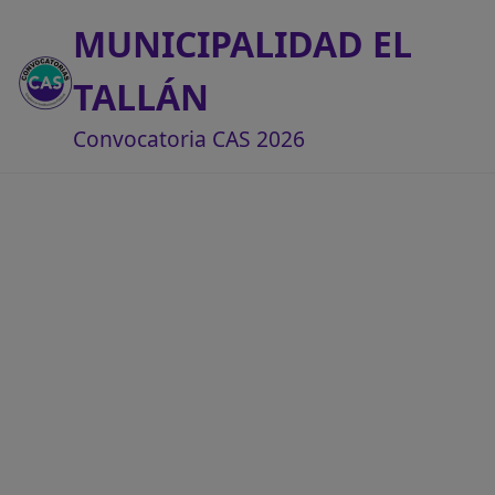
MUNICIPALIDAD EL
TALLÁN
Convocatoria CAS 2026