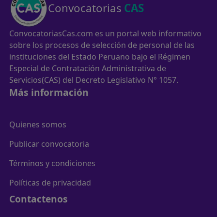
Convocatorias
CAS
ConvocatoriasCas.com es un portal web informativo
sobre los procesos de selección de personal de las
instituciones del Estado Peruano bajo el Régimen
Especial de Contratación Administrativa de
Servicios(CAS) del Decreto Legislativo N° 1057.
Más información
Quienes somos
Publicar convocatoria
Términos y condiciones
Políticas de privacidad
Contactenos