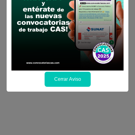
Cerrar Aviso