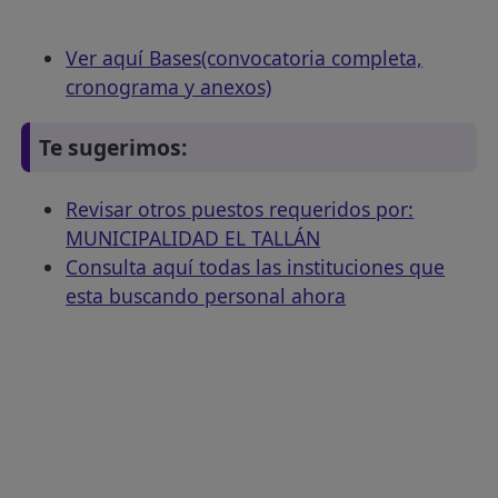
Ver aquí Bases(convocatoria completa,
cronograma y anexos)
Te sugerimos:
Revisar otros puestos requeridos por:
MUNICIPALIDAD EL TALLÁN
Consulta aquí todas las instituciones que
esta buscando personal ahora