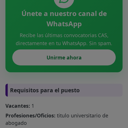
Únete a nuestro canal de
WhatsApp
Recibe las últimas convocatorias CAS,
directamente en tu WhatsApp. Sin spam.
Unirme ahora
Requisitos para el puesto
Vacantes:
1
Profesiones/Oficios:
titulo universitario de
abogado