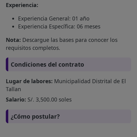
Experiencia:
Experiencia General: 01 año
Experiencia Específica: 06 meses
Nota:
Descargue las bases para conocer los
requisitos completos.
Condiciones del contrato
Lugar de labores:
Municipalidad Distrital de El
Tallan
Salario:
S/. 3,500.00 soles
¿Cómo postular?