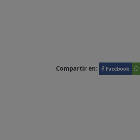
Compartir en:
Facebook