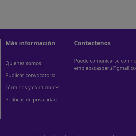
Más información
Contactenos
Puede comunicarse con nos
Quienes somos
empleoscasperu@gmail.c
Publicar convocatoria
Términos y condiciones
Políticas de privacidad