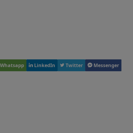
Whatsapp
LinkedIn
Twitter
Messenger