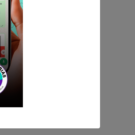
ndica las bases