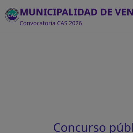
MUNICIPALIDAD DE VE
Convocatoria CAS 2026
Concurso púb