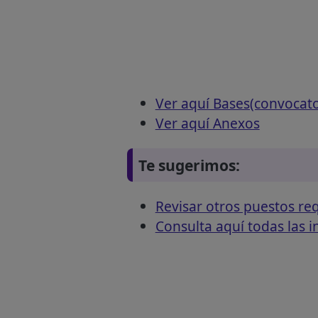
Ver aquí Bases(convocat
Ver aquí Anexos
Te sugerimos:
Revisar otros puestos 
Consulta aquí todas las 