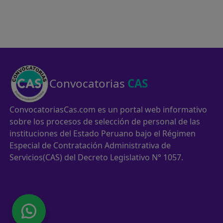
Convocatorias
CAS
ConvocatoriasCas.com es un portal web informativo
sobre los procesos de selección de personal de las
instituciones del Estado Peruano bajo el Régimen
Especial de Contratación Administrativa de
Servicios(CAS) del Decreto Legislativo N° 1057.