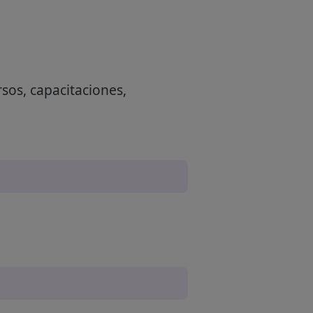
sos, capacitaciones,