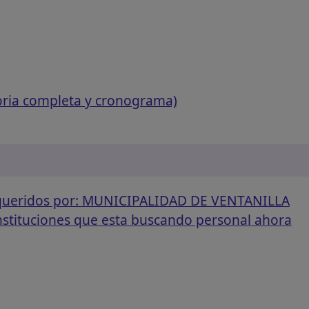
oria completa y cronograma)
requeridos por: MUNICIPALIDAD DE VENTANILLA
instituciones que esta buscando personal ahora