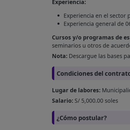
Experiencia:
Experiencia en el sector 
Experiencia general de 0
Cursos y/o programas de esp
seminarios u otros de acuerd
Nota:
Descargue las bases par
Condiciones del contrat
Lugar de labores:
Municipalid
Salario:
S/ 5,000.00 soles
¿Cómo postular?