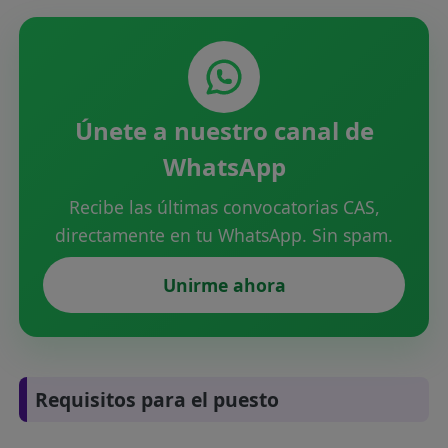
Únete a nuestro canal de
WhatsApp
Recibe las últimas convocatorias CAS,
directamente en tu WhatsApp. Sin spam.
Unirme ahora
Requisitos para el puesto