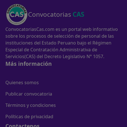
Convocatorias
CAS
ConvocatoriasCas.com es un portal web informativo
sobre los procesos de selección de personal de las
instituciones del Estado Peruano bajo el Régimen
Especial de Contratación Administrativa de
Servicios(CAS) del Decreto Legislativo N° 1057.
Más información
Quienes somos
Publicar convocatoria
Términos y condiciones
Políticas de privacidad
Contactenos