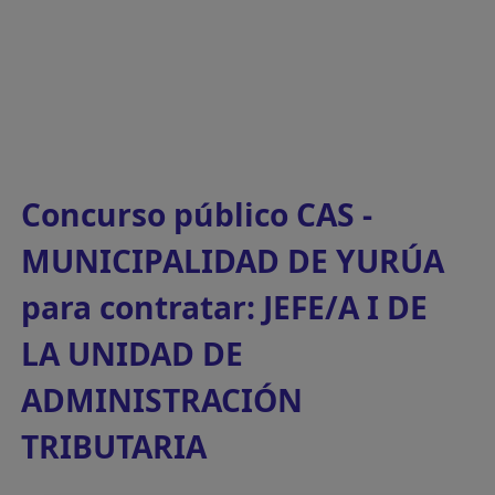
Concurso público CAS -
MUNICIPALIDAD DE YURÚA
para contratar: JEFE/A I DE
LA UNIDAD DE
ADMINISTRACIÓN
TRIBUTARIA