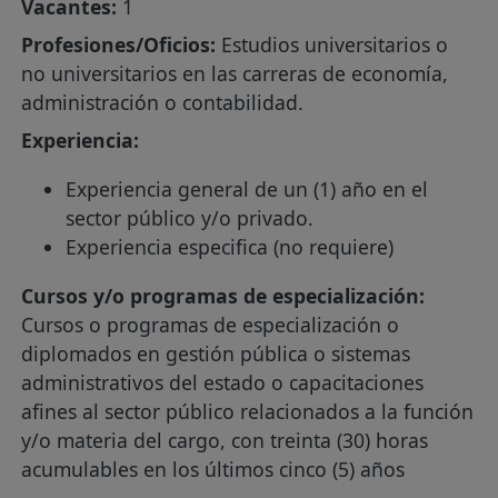
Vacantes:
1
Profesiones/Oficios:
Estudios universitarios o
no universitarios en las carreras de economía,
administración o contabilidad.
Experiencia:
Experiencia general de un (1) año en el
sector público y/o privado.
Experiencia especifica (no requiere)
Cursos y/o programas de especialización:
Cursos o programas de especialización o
diplomados en gestión pública o sistemas
administrativos del estado o capacitaciones
afines al sector público relacionados a la función
y/o materia del cargo, con treinta (30) horas
acumulables en los últimos cinco (5) años