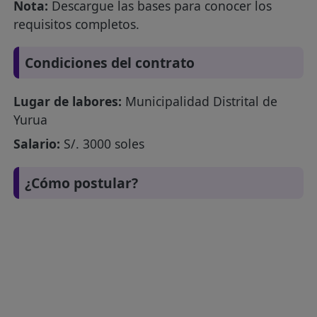
Nota:
Descargue las bases para conocer los
requisitos completos.
Condiciones del contrato
Lugar de labores:
Municipalidad Distrital de
Yurua
Salario:
S/. 3000 soles
¿Cómo postular?