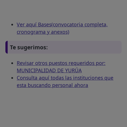
Ver aquí Bases(convocatoria completa,
cronograma y anexos)
Te sugerimos:
Revisar otros puestos requeridos por:
MUNICIPALIDAD DE YURÚA
Consulta aquí todas las instituciones que
esta buscando personal ahora