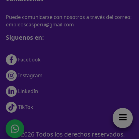
Puede comunicarse con nosotros a través del correo:
empleoscasperu@gmail.com
Siguenos en:
Facebook
Instagram
LinkedIn
TikTok
© 2026 Todos los derechos reservados.