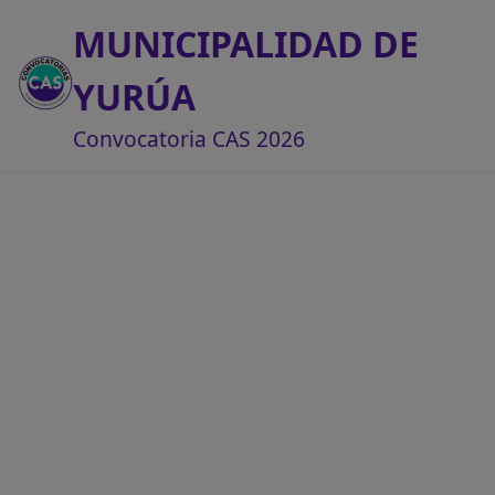
MUNICIPALIDAD DE
YURÚA
Convocatoria CAS 2026