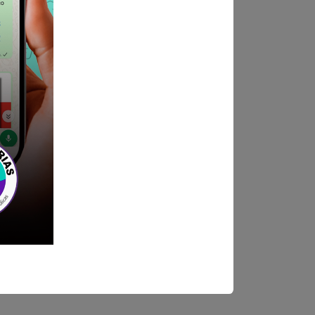
ndica las bases