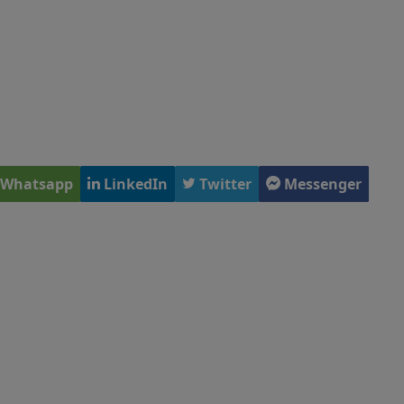
Whatsapp
LinkedIn
Twitter
Messenger