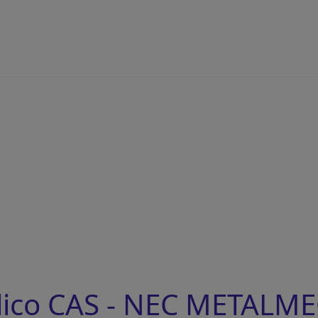
lico CAS - NEC METALM