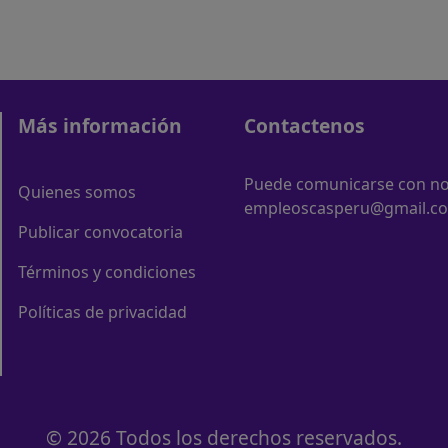
Más información
Contactenos
Puede comunicarse con nos
Quienes somos
empleoscasperu@gmail.c
Publicar convocatoria
Términos y condiciones
Políticas de privacidad
© 2026 Todos los derechos reservados.