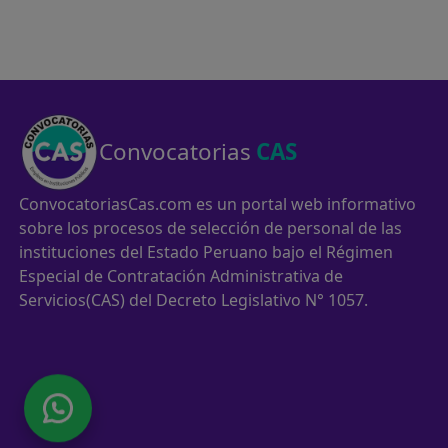
Convocatorias
CAS
ConvocatoriasCas.com es un portal web informativo
sobre los procesos de selección de personal de las
instituciones del Estado Peruano bajo el Régimen
Especial de Contratación Administrativa de
Servicios(CAS) del Decreto Legislativo N° 1057.