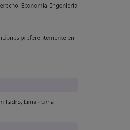
Derecho, Economía, Ingeniería
 funciones preferentemente en
n Isidro, Lima - Lima