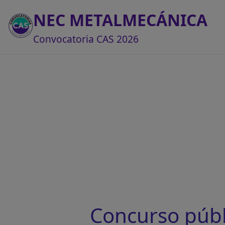
NEC METALMECÁNICA
Convocatoria CAS 2026
Concurso púb