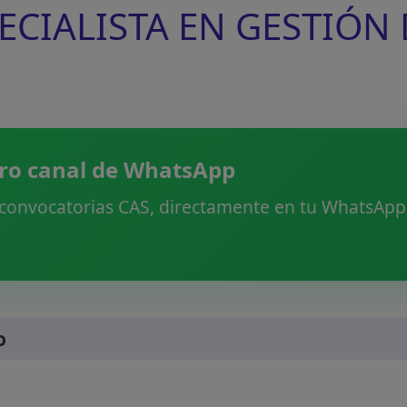
PECIALISTA EN GESTIÓN
ro canal de WhatsApp
 convocatorias CAS, directamente en tu WhatsApp.
o