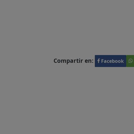
Compartir en:
Facebook