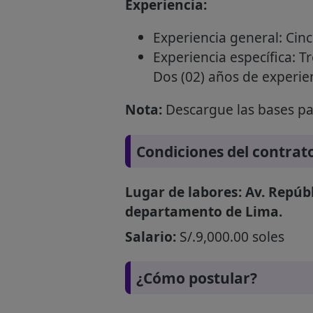
Experiencia:
Experiencia general: Cinc
Experiencia específica: T
Dos (02) años de experien
Nota:
Descargue las bases par
Condiciones del contrat
Lugar de labores: Av. Repúbl
departamento de Lima.
Salario:
S/.9,000.00 soles
¿Cómo postular?