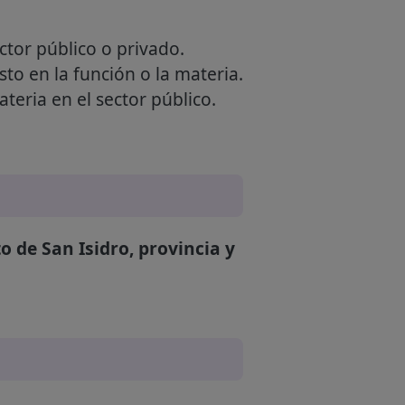
ctor público o privado.
sto en la función o la materia.
teria en el sector público.
o de San Isidro, provincia y