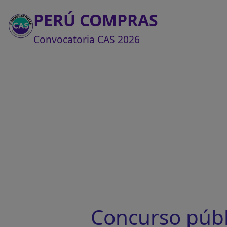
PERÚ COMPRAS
Convocatoria CAS 2026
Concurso púb