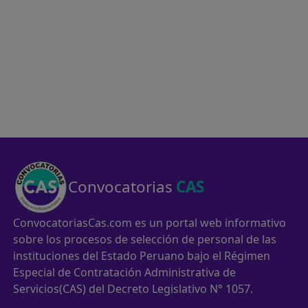
Convocatorias
CAS
ConvocatoriasCas.com es un portal web informativo
sobre los procesos de selección de personal de las
instituciones del Estado Peruano bajo el Régimen
Especial de Contratación Administrativa de
Servicios(CAS) del Decreto Legislativo N° 1057.