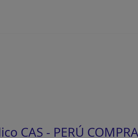
lico CAS - PERÚ COMPRA