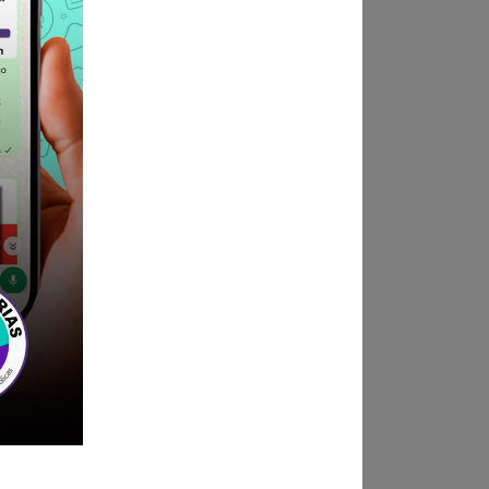
ndica las bases