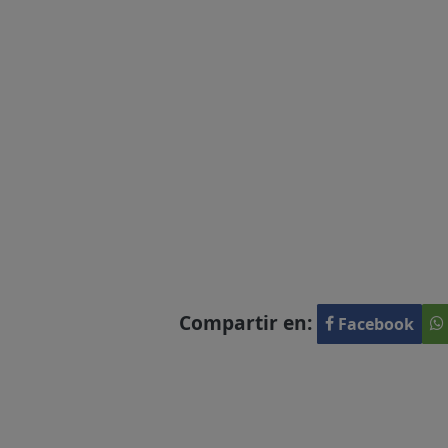
Compartir en:
Facebook