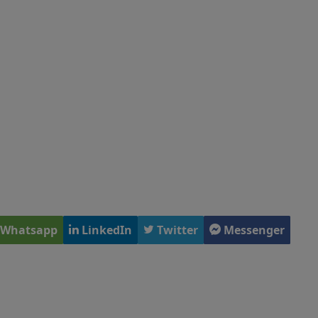
Whatsapp
LinkedIn
Twitter
Messenger