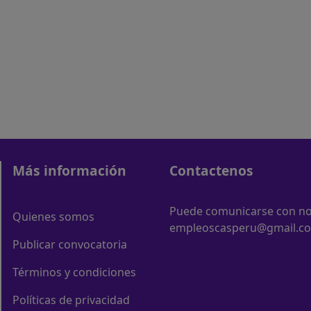
Más información
Contactenos
Puede comunicarse con nos
Quienes somos
empleoscasperu@gmail.c
Publicar convocatoria
Términos y condiciones
Políticas de privacidad