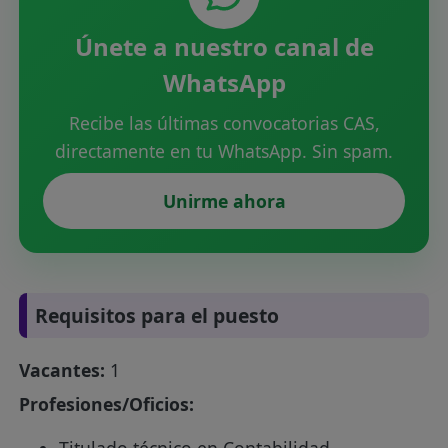
Únete a nuestro canal de
WhatsApp
Recibe las últimas convocatorias CAS,
directamente en tu WhatsApp. Sin spam.
Unirme ahora
Requisitos para el puesto
Vacantes:
1
Profesiones/Oficios:
Titulado técnico en Contabilidad,