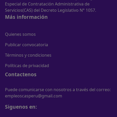
Especial de Contratación Administrativa de
Servicios(CAS) del Decreto Legislativo N° 1057.
Más información
Quienes somos
Publicar convocatoria
Términos y condiciones
Políticas de privacidad
Contactenos
Puede comunicarse con nosotros a través del correo:
empleoscasperu@gmail.com
Siguenos en: