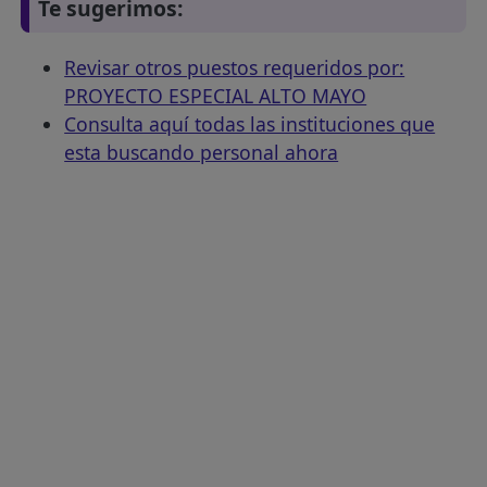
Te sugerimos:
Revisar otros puestos requeridos por:
PROYECTO ESPECIAL ALTO MAYO
Consulta aquí todas las instituciones que
esta buscando personal ahora