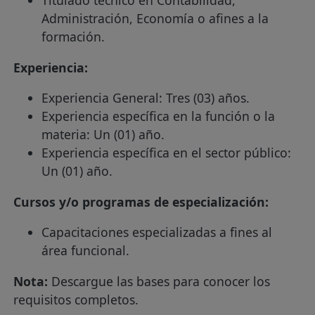
Administración, Economía o afines a la
formación.
Experiencia:
Experiencia General: Tres (03) años.
Experiencia específica en la función o la
materia: Un (01) año.
Experiencia específica en el sector público:
Un (01) año.
Cursos y/o programas de especialización:
Capacitaciones especializadas a fines al
área funcional.
Nota:
Descargue las bases para conocer los
requisitos completos.