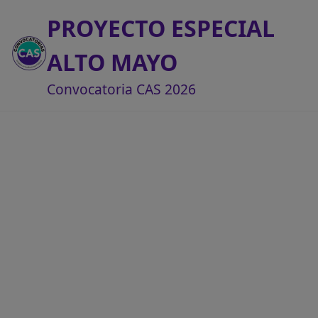
PROYECTO ESPECIAL
ALTO MAYO
Convocatoria CAS 2026