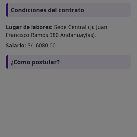
Condiciones del contrato
Lugar de labores:
Sede Central (Jr. Juan
Francisco Ramos 380 Andahuaylas).
Salario:
S/. 6080.00
¿Cómo postular?