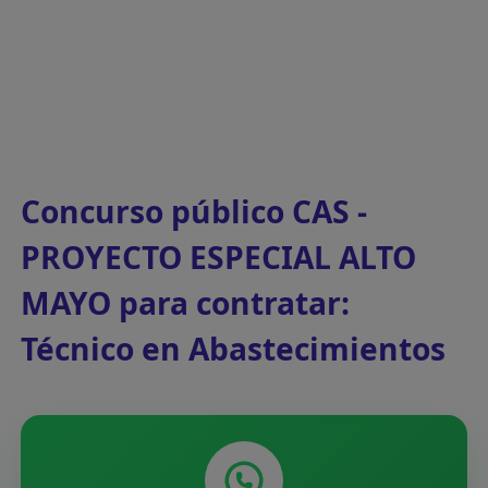
Concurso público CAS -
PROYECTO ESPECIAL ALTO
MAYO para contratar:
Técnico en Abastecimientos