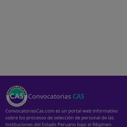
Convocatorias
CAS
ConvocatoriasCas.com es un portal web informativo
sobre los procesos de selección de personal de las
instituciones del Estado Peruano bajo el Régimen