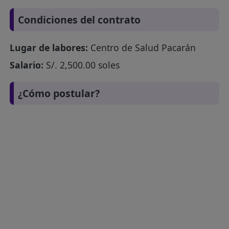
Condiciones del contrato
Lugar de labores:
Centro de Salud Pacarán
Salario:
S/. 2,500.00 soles
¿Cómo postular?