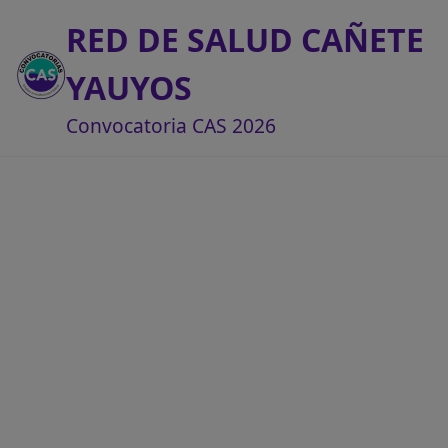
RED DE SALUD CAÑETE
YAUYOS
Convocatoria CAS 2026