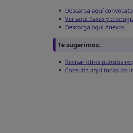
Descarga aquí convocato
Ver aquí Bases y cronog
Descarga aquí Anexos
Te sugerimos:
Revisar otros puestos r
Consulta aquí todas las 