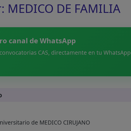
r: MEDICO DE FAMILIA
ro canal de WhatsApp
 convocatorias CAS, directamente en tu WhatsApp.
o
Universitario de MEDICO CIRUJANO