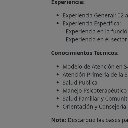
Experiencia:
Experiencia General: 02 a
Experiencia Específica:
- Experiencia en la funci
- Experiencia en el sector
Conocimientos Técnicos:
Modelo de Atención en S
Atención Primeria de la 
Salud Publica
Manejo Psicoterapéutico
Salud Familiar y Comunit
Orientación y Consejería.
Nota:
Descargue las bases par