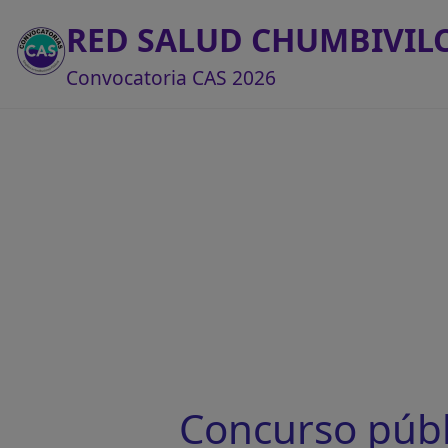
RED SALUD CHUMBIVIL
Convocatoria CAS 2026
Concurso púb