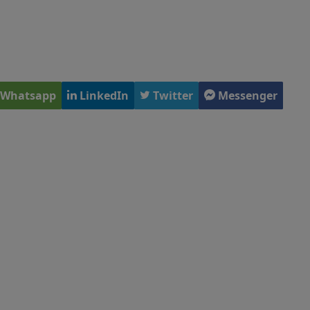
Whatsapp
LinkedIn
Twitter
Messenger