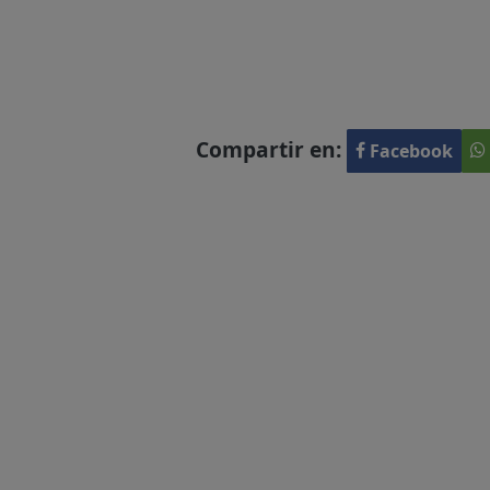
Compartir en:
Facebook