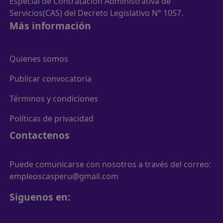
Especial de Contratación Administrativa de
Servicios(CAS) del Decreto Legislativo N° 1057.
Más información
Quienes somos
Publicar convocatoria
Términos y condiciones
Políticas de privacidad
Contactenos
Puede comunicarse con nosotros a través del correo:
empleoscasperu@gmail.com
Siguenos en: