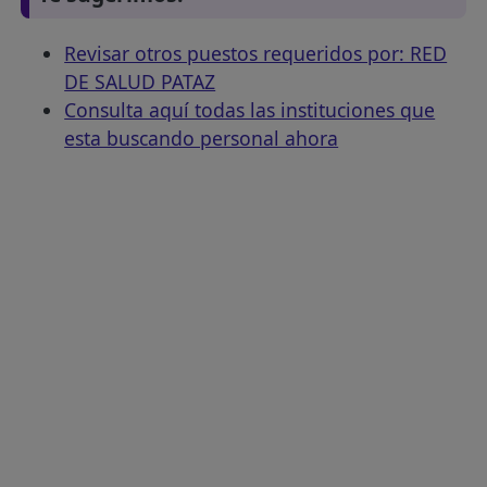
Revisar otros puestos requeridos por: RED
DE SALUD PATAZ
Consulta aquí todas las instituciones que
esta buscando personal ahora