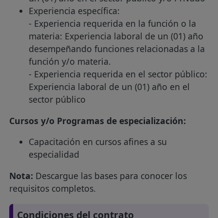
Experiencia específica:
- Experiencia requerida en la función o la
materia: Experiencia laboral de un (01) año
desempeñando funciones relacionadas a la
función y/o materia.
- Experiencia requerida en el sector público:
Experiencia laboral de un (01) año en el
sector público
Cursos y/o Programas de especialización:
Capacitación en cursos afines a su
especialidad
Nota:
Descargue las bases para conocer los
requisitos completos.
Condiciones del contrato