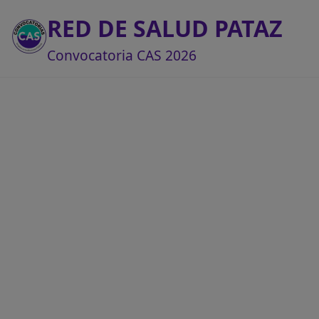
RED DE SALUD PATAZ
Convocatoria CAS 2026