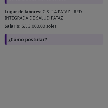
Lugar de labores:
C.S. I-4 PATAZ - RED
INTEGRADA DE SALUD PATAZ
Salario:
S/. 3,000.00 soles
¿Cómo postular?