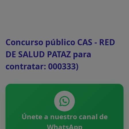
Concurso público CAS - RED
DE SALUD PATAZ para
contratar: 000333)
Únete a nuestro canal de
WhatsApp