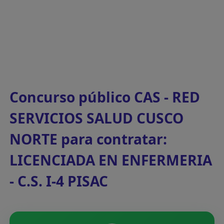
Concurso público CAS - RED
SERVICIOS SALUD CUSCO
NORTE para contratar:
LICENCIADA EN ENFERMERIA
- C.S. I-4 PISAC