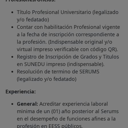
Título Profesional Universitario (legalizado
y/o fedatado)
Contar con habilitación Profesional vigente
a la fecha de inscripción correspondiente a
la profesión. (Indispensable original y/o
virtual impreso verificable con código QR).
Registro de Inscripción de Grados y Titulos
en SUNEDU impreso (indispensable).
Resolución de termino de SERUMS
(legalizado y/o fedatado)
Experiencia:
General:
Acreditar experiencia laboral
minima de un (01) año posterior al Serums
en el desempeño de funciones afines a la
profesión en EESS públicos.