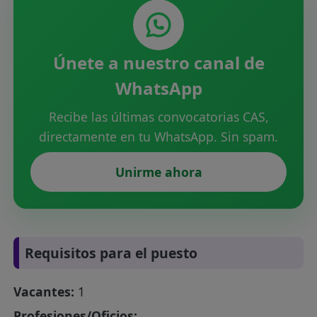
Únete a nuestro canal de
WhatsApp
Recibe las últimas convocatorias CAS,
directamente en tu WhatsApp. Sin spam.
Unirme ahora
Requisitos para el puesto
Vacantes:
1
Profesiones/Oficios: