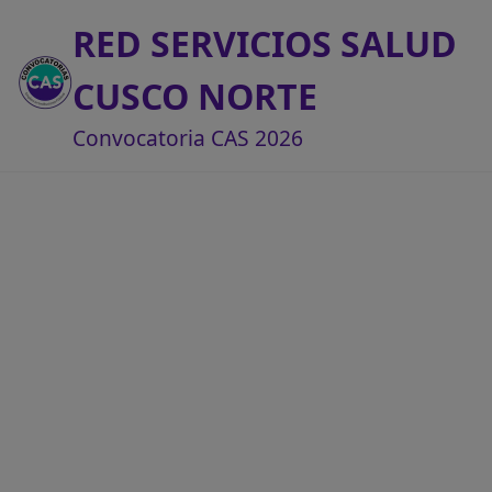
RED SERVICIOS SALUD
CUSCO NORTE
Convocatoria CAS 2026