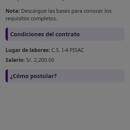
Nota:
Descargue las bases para conocer los
requisitos completos.
Condiciones del contrato
Lugar de labores:
C.S. I-4 PISAC
Salario:
S/. 2,200.00
¿Cómo postular?