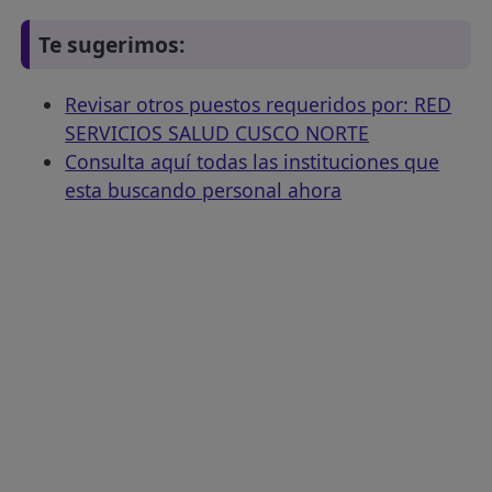
Te sugerimos:
Revisar otros puestos requeridos por: RED
SERVICIOS SALUD CUSCO NORTE
Consulta aquí todas las instituciones que
esta buscando personal ahora