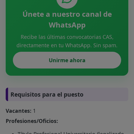
Únete a nuestro canal de
WhatsApp
Recibe las últimas convocatorias CAS,
directamente en tu WhatsApp. Sin spam.
Unirme ahora
Requisitos para el puesto
Vacantes:
1
Profesiones/Oficios:
Título Profesional Universitario (legalizado