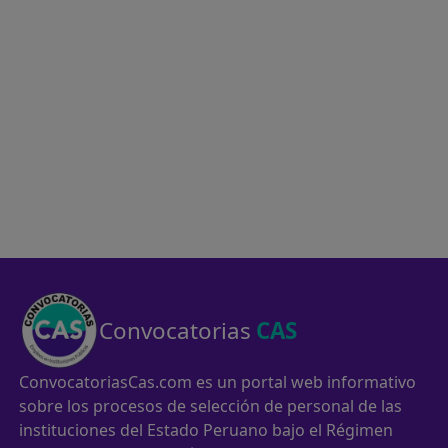
Convocatorias
CAS
ConvocatoriasCas.com es un portal web informativo
sobre los procesos de selección de personal de las
instituciones del Estado Peruano bajo el Régimen