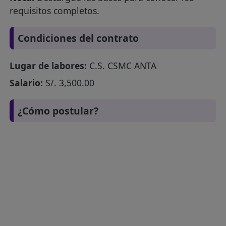
requisitos completos.
Condiciones del contrato
Lugar de labores:
C.S. CSMC ANTA
Salario:
S/. 3,500.00
¿Cómo postular?