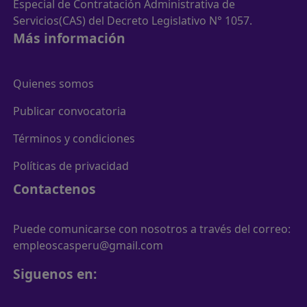
Especial de Contratación Administrativa de
Servicios(CAS) del Decreto Legislativo N° 1057.
Más información
Quienes somos
Publicar convocatoria
Términos y condiciones
Políticas de privacidad
Contactenos
Puede comunicarse con nosotros a través del correo:
empleoscasperu@gmail.com
Siguenos en: