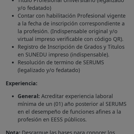
y/o fedatado)
Contar con habilitación Profesional vigente
a la fecha de inscripción correspondiente a
la profesión. (Indispensable original y/o
virtual impreso verificable con código QR).
Registro de Inscripción de Grados y Titulos
en SUNEDU impreso (indispensable).
Resolución de termino de SERUMS
(legalizado y/o fedatado)
Experiencia:
General:
Acreditar experiencia laboral
mínima de un (01) año posterior al SERUMS
en el desempeño de funciones afines a la
profesión en EESS públicos.
Nota:
Descargue las bases para conocer los