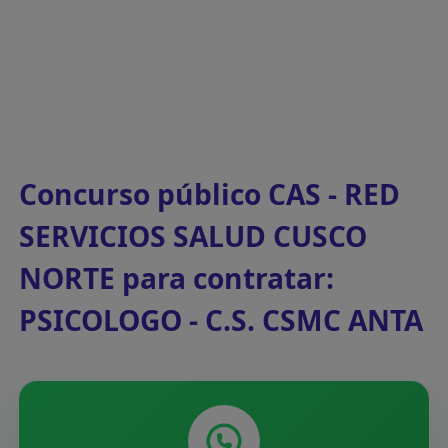
Concurso público CAS - RED
SERVICIOS SALUD CUSCO
NORTE para contratar:
PSICOLOGO - C.S. CSMC ANTA