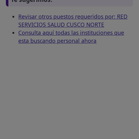
Revisar otros puestos requeridos por: RED
SERVICIOS SALUD CUSCO NORTE
Consulta aquí todas las instituciones que
esta buscando personal ahora