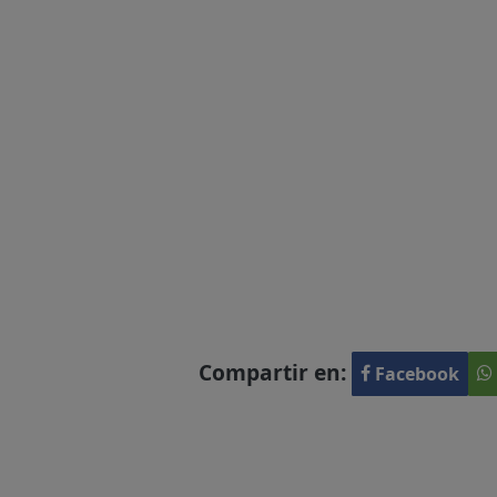
Compartir en:
Facebook