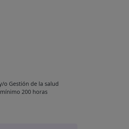
/o Gestión de la salud
mo mínimo 200 horas