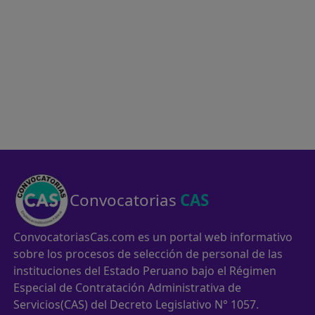
Convocatorias
CAS
ConvocatoriasCas.com es un portal web informativo
sobre los procesos de selección de personal de las
instituciones del Estado Peruano bajo el Régimen
Especial de Contratación Administrativa de
Servicios(CAS) del Decreto Legislativo N° 1057.