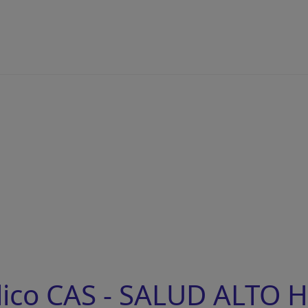
lico CAS - SALUD ALTO