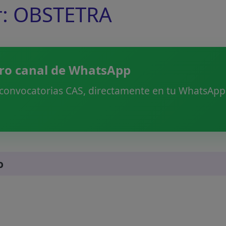
r: OBSTETRA
ro canal de WhatsApp
 convocatorias CAS, directamente en tu WhatsApp.
o