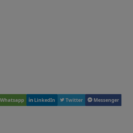
Whatsapp
LinkedIn
Twitter
Messenger