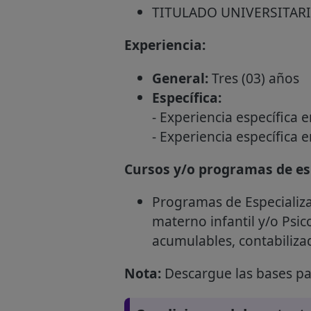
TITULADO UNIVERSITARI
Experiencia:
General:
Tres (03) años
Específica:
- Experiencia específica e
- Experiencia específica e
Cursos y/o programas de esp
Programas de Especializa
materno infantil y/o Psic
acumulables, contabilizad
Nota:
Descargue las bases par