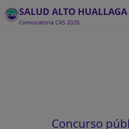
SALUD ALTO HUALLAGA
Convocatoria CAS 2026
Concurso púb